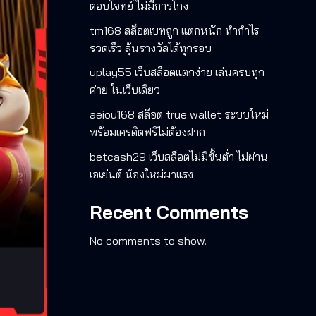
ตอบโจทย์ ไม่มีการโกง
tm168 สล็อตเบทถูก แตกหนัก ทำกำไร
รวดเร็ว ลุ้นรางวัลได้ทุกรอบ
uplay55 เว็บสล็อตแตกง่าย เล่นครบทุก
ค่าย ในเว็บเดียว
aeiou168 สล็อต true wallet ระบบใหม่
พร้อมเครดิตฟรีไม่ต้องฝาก
betcash29 เว็บสล็อตไม่มีขั้นต่ำ ไม่ผ่าน
เอเย่นต์ น้องใหม่มาแรง
Recent Comments
No comments to show.