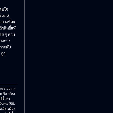
าสนใจ
แน่นอน
อกาสที่จะ
ขสิทธิ์แท้
ื่อย ๆ ตาม
่องทาง
ารระดับ
 ถูก
pg slot ทาง
มาชิก สล็อต
ขั้นต่ํา
,
เว็บตรง 168
,
ลเล็ต
,
สล็อต