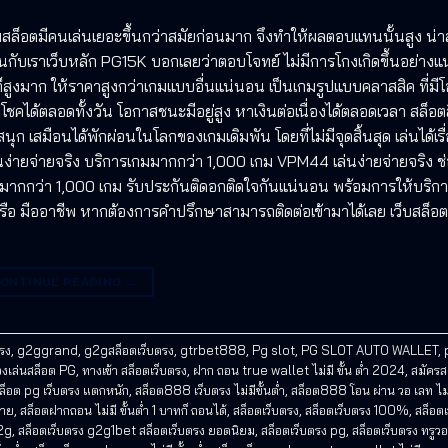
มสล็อตมีคนเล่นเยอะขึ้นกว่าสมัยก่อนมาก จึงทำให้ผลตอบแทนนั้นสูง น่
เล่นกับเราเว็บหลัก PG15K บอกเลยว่าตอบโจทย์ ไม่มีการโกงเกิดขึ้นอย่าง
สูงมาก ให้ราคาสูงกว่าเกมแบบอื่นแน่นอน เป็นเกมรูปแบบคลาสสิค ที่มีโ
ดโชคได้ตลอดทั้งวัน โอกาสชนะมีอยู่สูง หาเงินต่อเนื่องได้ตลอดเวลา สล็อตลิ
สนุก เสมือนได้พักผ่อนในโลกของเกมเดิมพัน โดยที่ไม่มีจุดสิ้นสุด เล่นได้เร
นง่ายจ่ายจริง บริการเกมมากกว่า 1,000 เกม VPM44 เล่นง่ายจ่ายจริง ช
ารเกมมากกว่า 1,000 เกม รับประกันติดอกติดใจกันแน่นอน พร้อมการให้บริก
หรือ มืออาชีพ หากต้องการคำปรึกษาสามารถติดต่อเข้ามาได้เลย เว็บสล็อต
ONTINUE READING
→
รง
,
g2ggrand
,
g2gสล็อตเว็บตรง
,
gtrbet888
,
Pg slot
,
PG SLOT AUTO WALLET
,
งเล่นสล็อต PG
,
ทางเข้า สล็อตเว็บตรง
,
ฝาก ถอน true wallet ไม่มี ขั้น ต่ํา 2024
,
สมัครส
ล็อต pg เว็บตรง แตกหนัก
,
สล็อต888 เว็บตรง ไม่มีขั้นต่ำ
,
สล็อต888 โอน ผ่าน วอ เลท ไม่มี
่าย
,
สล็อตฝากถอน ไม่มี ขั้นต่ำ 1 บาทก็ ถอนได้
,
สล็อตเว็บตรง
,
สล็อตเว็บตรง 100%
,
สล็อต
g2g
,
สล็อตเว็บตรง g2g1bet สล็อตเว็บตรง ยอดนิยม
,
สล็อตเว็บตรง pg
,
สล็อตเว็บตรง ทรูวอ