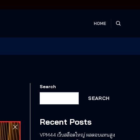
HOME
Search
SEARCH
Recent Posts
VPM44 เว็บสล็อตใหญ่ ผลตอบแทนสูง