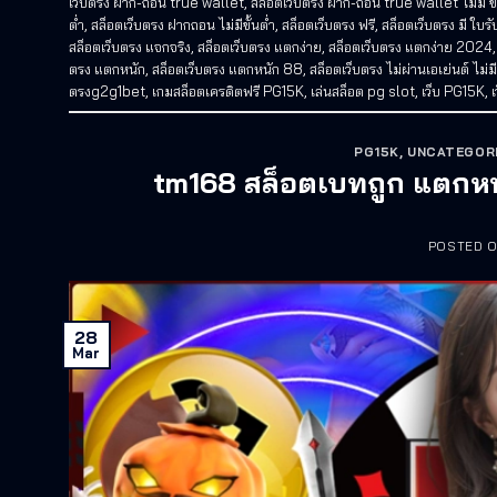
เว็บตรง ฝาก-ถอน true wallet
,
สล็อตเว็บตรง ฝาก-ถอน true wallet ไม่มี ขั้น
ต่ํา
,
สล็อตเว็บตรง ฝากถอน ไม่มีขั้นต่ำ
,
สล็อตเว็บตรง ฟรี
,
สล็อตเว็บตรง มี ใบร
สล็อตเว็บตรง แจกจริง
,
สล็อตเว็บตรง แตกง่าย
,
สล็อตเว็บตรง แตกง่าย 2024
ตรง แตกหนัก
,
สล็อตเว็บตรง แตกหนัก 88
,
สล็อตเว็บตรง ไม่ผ่านเอเย่นต์ ไม่มี
ตรงg2g1bet
,
เกมสล็อตเครดิตฟรี PG15K
,
เล่นสล็อต pg slot
,
เว็บ PG15K
,
PG15K
,
UNCATEGOR
tm168 สล็อตเบทถูก แตกหนั
POSTED 
28
Mar