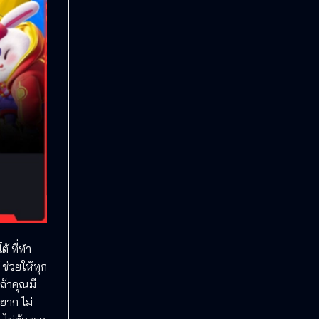
้ ที่ทำ
ช่วยให้ทุก
ถ้าคุณมี
งยาก ไม่