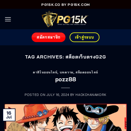
Skip
PG15K.CO BY PG15K.COM
to
content
สมัครสมาชิก
เข้าสู่ระบบ
TAG ARCHIVES:
สล็อตเว็บตรงG2G
คาสิโนออนไลน์
,
บทความ
,
สล็อตออนไลน์
pozz88
POSTED ON
JULY 16, 2024
BY
HACKCHANAWORK
16
Jul