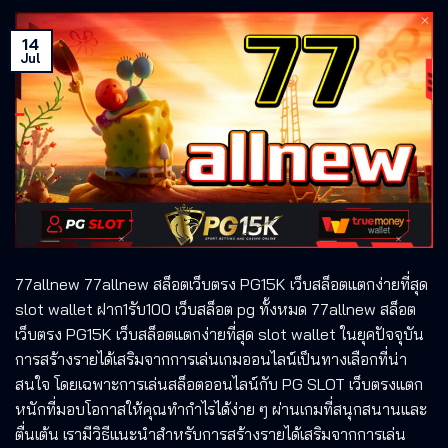
14
Jul
77allnew 77allnew สล็อตเว็บตรง PG15K เว็บสล็อตแตกง่ายที่สุด
slot wallet ฝาก1รับ100 เว็บสล็อต pg ทั้งหมด 77allnew สล็อต
เว็บตรง PG15K เว็บสล็อตแตกง่ายที่สุด slot wallet ในยุคปัจจุบัน
การสร้างรายได้เสริมจากการเล่นเกมออนไลน์เป็นทางเลือกที่น่า
สนใจ โดยเฉพาะการเล่นสล็อตออนไลน์กับ PG SLOT เว็บตรงแตก
หนักที่มอบโอกาสให้คุณทำกำไรได้ง่าย ๆ ผ่านเกมที่สนุกสนานและ
ตื่นเต้น เรามีวิธีแนะนำสำหรับการสร้างรายได้เสริมจากการเล่น