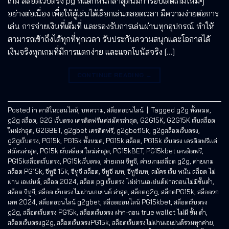
เกม สล็อตเว็บตรง pg ที่แตกหนักล่าสุดนี้มีการอัปเดตเกมใหม่ๆ
อย่างต่อเนื่อง เพื่อให้ผู้เล่นได้เลือกเล่นตลอดเวลา มีความง่ายต่อการ
เล่น การจ่ายเงินที่เต็มที่ และรองรับการเล่นผ่านทุกอุปกรณ์ ทำให้
สามารถเข้าถึงได้ทุกที่ทุกเวลา รับประกันความสนุกและโอกาสได้
เงินจริงทุกเกมที่มีการแตกง่าย และแจกโบนัสจริง […]
CONTINUE READING
→
Posted in
คาสิโนออนไลน์
,
บทความ
,
สล็อตออนไลน์
|
Tagged
g2g ทั้งหมด
,
g2g สล็อต
,
G2G เว็บตรง เครดิตฟรีแค่สมัครล่าสุด
,
G2G15K
,
G2G15K เว็บสล็อต
ใหม่ล่าสุด
,
G2GBET
,
g2gbet เครดิตฟรี
,
g2gbet15k
,
g2gสล็อตเว็บตรง
,
g2gเว็บตรง
,
PG15k
,
PG15k ทั้งหมด
,
PG15k สล็อต
,
PG15k เว็บตรง เครดิตฟรีแค่
สมัครล่าสุด
,
PG15k เว็บสล็อต ใหม่ล่าสุด
,
PG15kBET
,
PG15kbet เครดิตฟรี
,
PG15kสล็อตเว็บตรง
,
PG15kเว็บตรง
,
ค่ายเกม จีทูจี
,
ค่ายเกมสล็อต g2g
,
ค่ายเกม
สล็อต PG15k
,
จีทูจี 15k
,
จีทูจี สล็อต
,
จีทูจี เบท
,
จีทูจีเบท
,
สมัคร เว็บ พนัน สล็อต ไม่
ผ่าน เอเย่นต์
,
สล็อต 2024
,
สล็อต pg เว็บตรง ไม่ผ่านเอเย่นต์ฝากถอนไม่มีขั้นต่ํา
,
สล็อต จีทูจี
,
สล็อต เว็บตรงไม่ผ่านเอเย่นต์ ล่าสุด
,
สล็อตg2g
,
สล็อตPG15k
,
สล็อตวอ
เลท 2024
,
สล็อตออนไลน์ g2gbet
,
สล็อตออนไลน์ PG15kbet
,
สล็อตเว็บตรง
g2g
,
สล็อตเว็บตรง PG15k
,
สล็อตเว็บตรง ฝาก-ถอน true wallet ไม่มี ขั้น ต่ํา
,
สล็อตเว็บตรงg2g
,
สล็อตเว็บตรงPG15k
,
สล็อตเว็บตรงไม่ผ่านเอเย่นต์รวมทุกค่าย
,