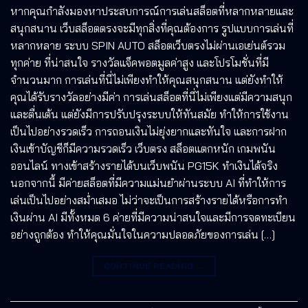
หากคุณกำลังมองหาประสบการณ์การเล่นสล็อตที่หลากหลายและ
สนุกสนาน เว็บสล็อตตรงจะมีทุกสิ่งที่คุณต้องการ รูปแบบการเล่นที่
หลากหลาย ระบบ SPIN AUTO สล็อตเว็บตรงไม่ผ่านเอเย่นต์รวม
ทุกค่าย ที่น่าสนใจ รางวัลแจ็คพอตมูลค่าสูง และโปรโมชั่นที่มี
จำนวนมาก การเล่นที่นี่ไม่เพียงทำให้คุณสนุกสนาน แต่ยังทำให้
คุณได้รับรางวัลอย่างมีค่า การเล่นสล็อตที่นี่ไม่เพียงแต่มีความสนุก
และตื่นเต้น แต่ยังมีการปรับปรุงระบบให้ทันสมัย ทำให้การใช้งาน
เป็นไปอย่างรวดเร็ว การถอนเงินไม่ยุ่งยากและทันใจ และการฝาก
เงินเข้าบัญชีก็มีความรวดเร็ว เว็บตรง สล็อตแตกหนัก เกมพนัน
ออนไลน์ ทางเข้าสร้างรายได้บนเว็บพนัน PG15K ทำเงินได้จริง
นอกจากนี้ มีค่ายสล็อตที่มีความแม่นยำผ่านระบบ AI ที่ทำให้การ
เล่นเป็นไปอย่างสม่ำเสมอ ไม่ว่าจะเป็นการสร้างรายได้หรือการทำ
เงินผ่าน AI มีทั้งหมด 6 ค่ายที่มีความน่าสนใจและมีการจดทะเบียน
อย่างถูกต้อง ทำให้คุณมั่นใจในความปลอดภัยของการเล่น […]
CONTINUE READING
→