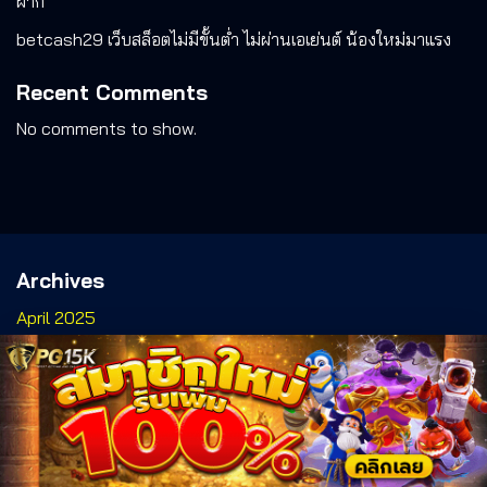
ฝาก
betcash29 เว็บสล็อตไม่มีขั้นต่ำ ไม่ผ่านเอเย่นต์ น้องใหม่มาแรง
Recent Comments
No comments to show.
Archives
April 2025
March 2025
February 2025
January 2025
December 2024