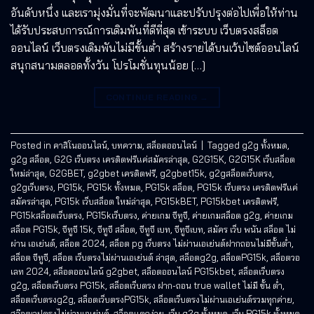
อันดับหนึ่ง และเรามุ่งมั่นที่จะพัฒนาและปรับปรุงต่อไปเพื่อให้ท่าน
ได้รับประสบการณ์การเดิมพันที่ดีที่สุด เข้าระบบ เว็บตรงสล็อต
ออนไลน์ เว็บตรงเดิมพันไม่มีขั้นต่ำ สร้างรายได้บนเว้บไซต์ออนไลน์
สนุกสนามตลอดทั้งวัน โปรโมชั่นทุนน้อย […]
CONTINUE READING
→
Posted in
คาสิโนออนไลน์
,
บทความ
,
สล็อตออนไลน์
|
Tagged
g2g ทั้งหมด
,
g2g สล็อต
,
G2G เว็บตรง เครดิตฟรีแค่สมัครล่าสุด
,
G2G15K
,
G2G15K เว็บสล็อต
ใหม่ล่าสุด
,
G2GBET
,
g2gbet เครดิตฟรี
,
g2gbet15k
,
g2gสล็อตเว็บตรง
,
g2gเว็บตรง
,
PG15k
,
PG15k ทั้งหมด
,
PG15k สล็อต
,
PG15k เว็บตรง เครดิตฟรีแค่
สมัครล่าสุด
,
PG15k เว็บสล็อต ใหม่ล่าสุด
,
PG15kBET
,
PG15kbet เครดิตฟรี
,
PG15kสล็อตเว็บตรง
,
PG15kเว็บตรง
,
ค่ายเกม จีทูจี
,
ค่ายเกมสล็อต g2g
,
ค่ายเกม
สล็อต PG15k
,
จีทูจี 15k
,
จีทูจี สล็อต
,
จีทูจี เบท
,
จีทูจีเบท
,
สมัคร เว็บ พนัน สล็อต ไม่
ผ่าน เอเย่นต์
,
สล็อต 2024
,
สล็อต pg เว็บตรง ไม่ผ่านเอเย่นต์ฝากถอนไม่มีขั้นต่ํา
,
สล็อต จีทูจี
,
สล็อต เว็บตรงไม่ผ่านเอเย่นต์ ล่าสุด
,
สล็อตg2g
,
สล็อตPG15k
,
สล็อตวอ
เลท 2024
,
สล็อตออนไลน์ g2gbet
,
สล็อตออนไลน์ PG15kbet
,
สล็อตเว็บตรง
g2g
,
สล็อตเว็บตรง PG15k
,
สล็อตเว็บตรง ฝาก-ถอน true wallet ไม่มี ขั้น ต่ํา
,
สล็อตเว็บตรงg2g
,
สล็อตเว็บตรงPG15k
,
สล็อตเว็บตรงไม่ผ่านเอเย่นต์รวมทุกค่าย
,
สล๊อตเวปตรงไม่ผ่านเอเย่นต์
,
สล็อตแตกง่าย
,
เว็บ g2g ทั้งหมด
,
เว็บ PG15k ทั้งหมด
,