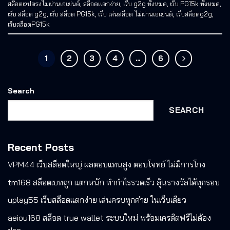
สล๊อตเวปตรงไม่ผ่านเอเย่นต์
,
สล็อตแตกง่าย
,
เว็บ g2g ทั้งหมด
,
เว็บ PG15k ทั้งหมด
,
เว็บ สล็อต g2g
,
เว็บ สล็อต PG15k
,
เว็บ เล่นสล็อต ไม่ผ่านเอเย่นต์
,
เว็บสล็อตg2g
,
เว็บสล็อตPG15k
1
2
3
4
…
6
Search
SEARCH
Recent Posts
VPM44 เว็บสล็อตใหญ่ ผลตอบแทนสูง ตอบโจทย์ ไม่มีการโกง
tm168 สล็อตเบทถูก แตกหนัก ทำกำไรรวดเร็ว ลุ้นรางวัลได้ทุกรอบ
uplay55 เว็บสล็อตแตกง่าย เล่นครบทุกค่าย ในเว็บเดียว
aeiou168 สล็อต true wallet ระบบใหม่ พร้อมเครดิตฟรีไม่ต้อง