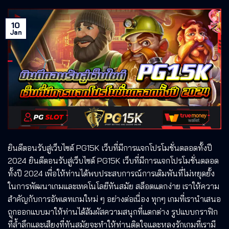
10
Jan
ยินดีตอนรับสู่เว็บไซต์ PG15K เว็บที่มีการแจกโปรโมชั่นตลอดทั้งปี
2024 ยินดีตอนรับสู่เว็บไซต์ PG15K เว็บที่มีการแจกโปรโมชั่นตลอด
ทั้งปี 2024 เพื่อให้ท่านได้พบประสบการณ์การเดิมพันที่ไม่หยุดยั้ง
ในการพัฒนาเกมและเทคโนโลยีทันสมัย สล็อตแตกง่าย เราให้ความ
สำคัญกับการอัพเดทเกมใหม่ ๆ อย่างต่อเนื่อง ทุกๆ เกมที่เรานำเสนอ
ถูกออกแบบมาให้ท่านได้สัมผัสความสนุกที่แตกต่าง รูปแบบกราฟิก
ที่ล้ำลึกและเสียงที่ทันสมัยจะทำให้ท่านติดใจและหลงรักเกมที่เรามี