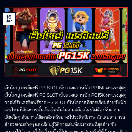
16
Jan
เว็บใหญ่ เครดิตฟรี PG SLOT เว็บตรงแตกหนัก PG15K มาแรงสุดๆ
เว็บใหญ่ เครดิตฟรี PG SLOT เว็บตรงแตกหนัก PG15K มาแรงสุดๆ
การได้รับเครดิตฟรีจาก PG SLOT เป็นโอกาสที่ยอดเยี่ยมสำหรับนัก
เล่นใหม่ที่ต้องการเริ่มต้นเดิมพันในเกมสล็อตโดยไม่ต้องรับความ
เสี่ยงใดๆ ด้วยการใช้เครดิตฟรีอย่างมีประสิทธิภาพ นักเล่นสามารถ
สำรวจเกมต่างๆ และเรียนรู้วิธีการเล่นที่เหมาะสมที่สุดสำหรับ
ตนเองได้ โอกาสนี้เป็นสิ่งหนึ่งที่ไม่ควรพลาดสำหรับผู้ที่ต้องการเข้าสู่