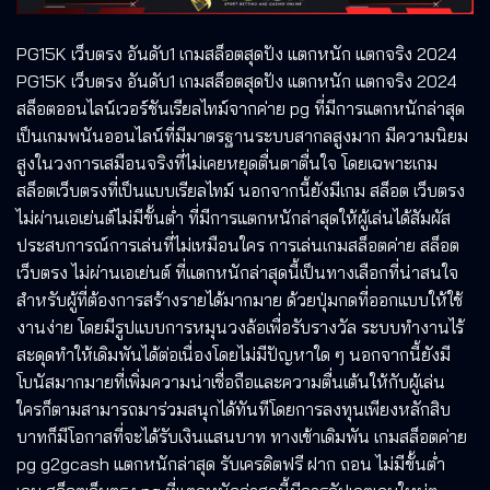
PG15K เว็บตรง อันดับ1 เกมสล็อตสุดปัง แตกหนัก แตกจริง 2024
PG15K เว็บตรง อันดับ1 เกมสล็อตสุดปัง แตกหนัก แตกจริง 2024
สล็อตออนไลน์เวอร์ชันเรียลไทม์จากค่าย pg ที่มีการแตกหนักล่าสุด
เป็นเกมพนันออนไลน์ที่มีมาตรฐานระบบสากลสูงมาก มีความนิยม
สูงในวงการเสมือนจริงที่ไม่เคยหยุดตื่นตาตื่นใจ โดยเฉพาะเกม
สล็อตเว็บตรงที่เป็นแบบเรียลไทม์ นอกจากนี้ยังมีเกม สล็อต เว็บตรง
ไม่ผ่านเอเย่นต์ไม่มีขั้นต่ำ ที่มีการแตกหนักล่าสุดให้ผู้เล่นได้สัมผัส
ประสบการณ์การเล่นที่ไม่เหมือนใคร การเล่นเกมสล็อตค่าย สล็อต
เว็บตรง ไม่ผ่านเอเย่นต์ ที่แตกหนักล่าสุดนี้เป็นทางเลือกที่น่าสนใจ
สำหรับผู้ที่ต้องการสร้างรายได้มากมาย ด้วยปุ่มกดที่ออกแบบให้ใช้
งานง่าย โดยมีรูปแบบการหมุนวงล้อเพื่อรับรางวัล ระบบทำงานไร้
สะดุดทำให้เดิมพันได้ต่อเนื่องโดยไม่มีปัญหาใด ๆ นอกจากนี้ยังมี
โบนัสมากมายที่เพิ่มความน่าเชื่อถือและความตื่นเต้นให้กับผู้เล่น
ใครก็ตามสามารถมาร่วมสนุกได้ทันทีโดยการลงทุนเพียงหลักสิบ
บาทก็มีโอกาสที่จะได้รับเงินแสนบาท ทางเข้าเดิมพัน เกมสล็อตค่าย
pg g2gcash แตกหนักล่าสุด รับเครดิตฟรี ฝาก ถอน ไม่มีขั้นต่ำ