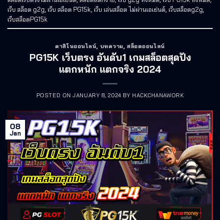
เว็บ สล็อต g2g
,
เว็บ สล็อต PG15k
,
เว็บ เล่นสล็อต ไม่ผ่านเอเย่นต์
,
เว็บสล็อตg2g
,
เว็บสล็อตPG15k
คาสิโนออนไลน์
,
บทความ
,
สล็อตออนไลน์
PG15K เว็บตรง อันดับ1 เกมสล็อตสุดปัง
แตกหนัก แตกจริง 2024
POSTED ON
JANUARY 8, 2024
BY
HACKCHANAWORK
08
Jan