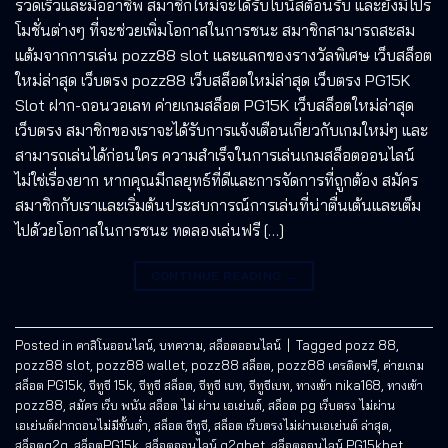
รวดเร็วและมืออาชีพ สมาชิกใหม่จะได้รับโบนัสต้อนรับ และยังมีโปร
โมชั่นต่างๆ ที่จะช่วยเพิ่มโอกาสในการชนะ สมาชิกสามารถสะสม
แต้มจากการเล่น pozz88 slot และแลกของรางวัลพิเศษ เว็บสล็อต
ใหม่ล่าสุด เว็บตรง pozz88 เว็บสล็อตใหม่ล่าสุด เว็บตรง PG15K
Slot ฝาก-ถอนวอเลท ค่ายเกมสล็อต PG15K เว็บสล็อตใหม่ล่าสุด
เว็บตรง สมาชิกของเราจะได้รับการแจ้งเตือนเกี่ยวกับเกมใหม่ๆ และ
สามารถเล่นได้ก่อนใคร ความสำเร็จในการเล่นเกมสล็อตออนไลน์
ไม่ใช่เรื่องยาก หากคุณมีกลยุทธ์ที่ดีและการจัดการที่ถูกต้อง สมัคร
สมาชิกกับเราและเริ่มต้นประสบการณ์การเล่นที่น่าตื่นเต้นและเต็ม
ไปด้วยโอกาสในการชนะ ทดลองเล่นฟรี […]
CONTINUE READING
→
Posted in
คาสิโนออนไลน์
,
บทความ
,
สล็อตออนไลน์
|
Tagged
pozz 88
,
pozz88 slot
,
pozz88 wallet
,
pozz88 สล็อต
,
pozz88 เครดิตฟรี
,
ค่ายเกม
สล็อต PG15k
,
จีทูจี 15k
,
จีทูจี สล็อต
,
จีทูจี เบท
,
จีทูจีเบท
,
ทางเข้า nika168
,
ทางเข้า
pozz88
,
สมัคร เว็บ พนัน สล็อต ไม่ ผ่าน เอเย่นต์
,
สล็อต pg เว็บตรง ไม่ผ่าน
เอเย่นต์ฝากถอนไม่มีขั้นต่ํา
,
สล็อต จีทูจี
,
สล็อต เว็บตรงไม่ผ่านเอเย่นต์ ล่าสุด
,
สล็อตg2g
,
สล็อตPG15k
,
สล็อตออนไลน์ g2gbet
,
สล็อตออนไลน์ PG15kbet
,