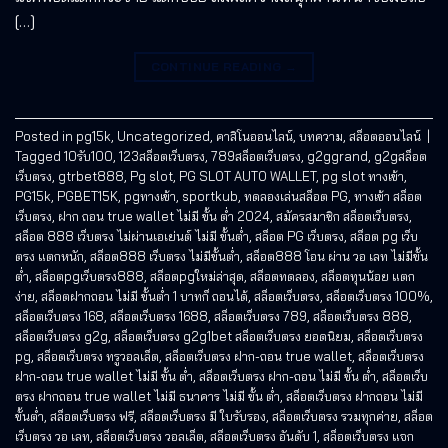
[…]
CONTINUE READING
→
Posted in
pg15k
,
Uncategorized
,
คาสิโนออนไลน์
,
บทความ
,
สล็อตออนไลน์
|
Tagged
10รับ100
,
123สล็อตเว็บตรง
,
789สล็อตเว็บตรง
,
g2ggrand
,
g2gสล็อต
เว็บตรง
,
gtrbet888
,
Pg slot
,
PG SLOT AUTO WALLET
,
pg slot ทางเข้า
,
PG15k
,
PGBET15K
,
pgทางเข้า
,
sportkub
,
ทดลองเล่นสล็อต PG
,
ทางเข้า สล็อต
เว็บตรง
,
ฝาก ถอน true wallet ไม่มี ขั้น ต่ํา 2024
,
สมัครสมาชิก สล็อตเว็บตรง
,
สล็อต 888 เว็บตรง ไม่ผ่านเอเย่นต์ ไม่มี ขั้นต่ำ
,
สล็อต PG เว็บตรง
,
สล็อต pg เว็บ
ตรง แตกหนัก
,
สล็อต888 เว็บตรง ไม่มีขั้นต่ำ
,
สล็อต888 โอน ผ่าน วอ เลท ไม่มีขั้น
ต่ํา
,
สล็อตpgเว็บตรง888
,
สล็อตpgใหม่ล่าสุด
,
สล็อตทดลอง
,
สล็อตทุนน้อย แตก
ง่าย
,
สล็อตฝากถอน ไม่มี ขั้นต่ำ 1 บาทก็ ถอนได้
,
สล็อตเว็บตรง
,
สล็อตเว็บตรง 100%
,
สล็อตเว็บตรง 168
,
สล็อตเว็บตรง 1688
,
สล็อตเว็บตรง 789
,
สล็อตเว็บตรง 888
,
สล็อตเว็บตรง g2g
,
สล็อตเว็บตรง g2g1bet สล็อตเว็บตรง ยอดนิยม
,
สล็อตเว็บตรง
pg
,
สล็อตเว็บตรง ทรูวอลเล็ต
,
สล็อตเว็บตรง ฝาก-ถอน true wallet
,
สล็อตเว็บตรง
ฝาก-ถอน true wallet ไม่มี ขั้น ต่ํา
,
สล็อตเว็บตรง ฝาก-ถอน ไม่มี ขั้น ต่ํา
,
สล็อตเว็บ
ตรง ฝากถอน true wallet ไม่มี ธนาคาร ไม่มี ขั้น ต่ํา
,
สล็อตเว็บตรง ฝากถอน ไม่มี
ขั้นต่ำ
,
สล็อตเว็บตรง ฟรี
,
สล็อตเว็บตรง มี ใบรับรอง
,
สล็อตเว็บตรง รวมทุกค่าย
,
สล็อต
เว็บตรง วอ เลท
,
สล็อตเว็บตรง วอลเล็ต
,
สล็อตเว็บตรง อันดับ 1
,
สล็อตเว็บตรง แจก