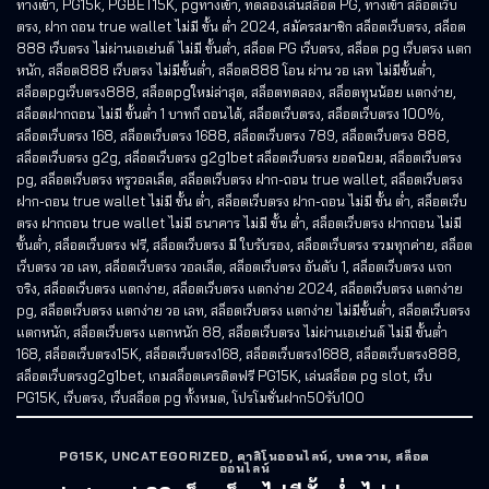
ทางเข้า
,
PG15k
,
PGBET15K
,
pgทางเข้า
,
ทดลองเล่นสล็อต PG
,
ทางเข้า สล็อตเว็บ
ตรง
,
ฝาก ถอน true wallet ไม่มี ขั้น ต่ํา 2024
,
สมัครสมาชิก สล็อตเว็บตรง
,
สล็อต
888 เว็บตรง ไม่ผ่านเอเย่นต์ ไม่มี ขั้นต่ำ
,
สล็อต PG เว็บตรง
,
สล็อต pg เว็บตรง แตก
หนัก
,
สล็อต888 เว็บตรง ไม่มีขั้นต่ำ
,
สล็อต888 โอน ผ่าน วอ เลท ไม่มีขั้นต่ํา
,
สล็อตpgเว็บตรง888
,
สล็อตpgใหม่ล่าสุด
,
สล็อตทดลอง
,
สล็อตทุนน้อย แตกง่าย
,
สล็อตฝากถอน ไม่มี ขั้นต่ำ 1 บาทก็ ถอนได้
,
สล็อตเว็บตรง
,
สล็อตเว็บตรง 100%
,
สล็อตเว็บตรง 168
,
สล็อตเว็บตรง 1688
,
สล็อตเว็บตรง 789
,
สล็อตเว็บตรง 888
,
สล็อตเว็บตรง g2g
,
สล็อตเว็บตรง g2g1bet สล็อตเว็บตรง ยอดนิยม
,
สล็อตเว็บตรง
pg
,
สล็อตเว็บตรง ทรูวอลเล็ต
,
สล็อตเว็บตรง ฝาก-ถอน true wallet
,
สล็อตเว็บตรง
ฝาก-ถอน true wallet ไม่มี ขั้น ต่ํา
,
สล็อตเว็บตรง ฝาก-ถอน ไม่มี ขั้น ต่ํา
,
สล็อตเว็บ
ตรง ฝากถอน true wallet ไม่มี ธนาคาร ไม่มี ขั้น ต่ํา
,
สล็อตเว็บตรง ฝากถอน ไม่มี
ขั้นต่ำ
,
สล็อตเว็บตรง ฟรี
,
สล็อตเว็บตรง มี ใบรับรอง
,
สล็อตเว็บตรง รวมทุกค่าย
,
สล็อต
เว็บตรง วอ เลท
,
สล็อตเว็บตรง วอลเล็ต
,
สล็อตเว็บตรง อันดับ 1
,
สล็อตเว็บตรง แจก
จริง
,
สล็อตเว็บตรง แตกง่าย
,
สล็อตเว็บตรง แตกง่าย 2024
,
สล็อตเว็บตรง แตกง่าย
pg
,
สล็อตเว็บตรง แตกง่าย วอ เลท
,
สล็อตเว็บตรง แตกง่าย ไม่มีขั้นต่ำ
,
สล็อตเว็บตรง
แตกหนัก
,
สล็อตเว็บตรง แตกหนัก 88
,
สล็อตเว็บตรง ไม่ผ่านเอเย่นต์ ไม่มี ขั้นต่ำ
168
,
สล็อตเว็บตรง15K
,
สล็อตเว็บตรง168
,
สล็อตเว็บตรง1688
,
สล็อตเว็บตรง888
,
สล็อตเว็บตรงg2g1bet
,
เกมสล็อตเครดิตฟรี PG15K
,
เล่นสล็อต pg slot
,
เว็บ
PG15K
,
เว็บตรง
,
เว็บสล็อต pg ทั้งหมด
,
โปรโมชั่นฝาก50รับ100
PG15K
,
UNCATEGORIZED
,
คาสิโนออนไลน์
,
บทความ
,
สล็อต
ออนไลน์