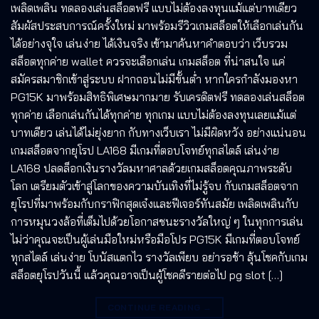
เพลิดเพลิน ทดลองเล่นสล็อตฟรี แบบไม่ต้องลงทุนแม้แต่บาทเดียว
สัมผัสประสบการณ์ครั้งใหม่ มาพร้อมรีวิวเกมสล็อตให้เลือกเล่นกัน
ได้อย่างจุใจ เล่นง่าย ได้เงินจริง เข้ามาค้นหาคำตอบว่า เว็บรวม
สล็อตทุกค่าย wallet ควรจะเลือกเล่น เกมสล็อต ที่น่าสนใจ แค่
สมัครสมาชิกเข้าสู่ระบบ ฝากถอนไม่มีขั้นต่ำ หากใครกำลังมองหา
PG15K มาพร้อมสิทธิพิเศษมากมาย รับเครดิตฟรี ทดลองเล่นสล็อต
ทุกค่าย เลือกเล่นกันได้ทุกค่าย ทุกเกม แบบไม่ต้องลงทุนเลยแม้แต่
บาทเดียว เล่นได้ไม่ยุ่งยาก กับทางเว็บเรา ไม่มีผิดหวัง อย่างแน่นอน
เกมสล็อตจากยุโรป LA168 มีเกมที่ตอบโจทย์ทุกสไตล์ เล่นง่าย
LA168 ปลดล็อกเงินรางวัลมหาศาลด้วยเกมสล็อตคุณภาพระดับ
โลก เตรียมตัวเข้าสู่โลกของความบันเทิงที่ไม่รู้จบ กับเกมสล็อตจาก
ยุโรปที่มาพร้อมกับกราฟิกสุดเจ๋งและฟีเจอร์ทันสมัย เพลิดเพลินกับ
การหมุนวงล้อที่เต็มไปด้วยโอกาสชนะรางวัลใหญ่ ๆ ในทุกการเล่น
ไม่ว่าคุณจะเป็นผู้เล่นมือใหม่หรือมือโปร PG15K มีเกมที่ตอบโจทย์
ทุกสไตล์ เล่นง่าย โบนัสแตกไว รางวัลเพียบ อย่ารอช้า ลุ้นโชคกับเกม
สล็อตยุโรปวันนี้ แล้วคุณอาจเป็นผู้โชคดีรายต่อไป pg slot […]
CONTINUE READING
→