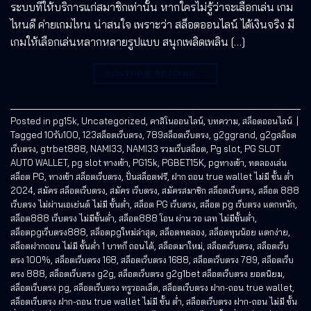
ระบบที่ให้บริการแก่สมาชิกเท่านั้น หากใครไม่รู้ว่าจะเลือกเล่น เกม
ไหนดี ค่ายเกมไหน น่าสนใจ เพราะว่า สล็อตออนไลน์ ได้เงินจริง มี
เกมให้เลือกเล่นหลากหลายรูปแบบ สนุกเพลิดเพลิน […]
CONTINUE READING
→
Posted in
pg15k
,
Uncategorized
,
คาสิโนออนไลน์
,
บทความ
,
สล็อตออนไลน์
|
Tagged
10รับ100
,
123สล็อตเว็บตรง
,
789สล็อตเว็บตรง
,
g2ggrand
,
g2gสล็อต
เว็บตรง
,
gtrbet888
,
NAMI33
,
NAMI33 รวมเว็บสล็อต
,
Pg slot
,
PG SLOT
AUTO WALLET
,
pg slot ทางเข้า
,
PG15k
,
PGBET15K
,
pgทางเข้า
,
ทดลองเล่น
สล็อต PG
,
ทางเข้า สล็อตเว็บตรง
,
ปั่นสล็อตฟรี
,
ฝาก ถอน true wallet ไม่มี ขั้น ต่ํา
2024
,
สมัคร สล็อตเว็บตรง
,
สมัคร เว็บตรง
,
สมัครสมาชิก สล็อตเว็บตรง
,
สล็อต 888
เว็บตรง ไม่ผ่านเอเย่นต์ ไม่มี ขั้นต่ำ
,
สล็อต PG เว็บตรง
,
สล็อต pg เว็บตรง แตกหนัก
,
สล็อต888 เว็บตรง ไม่มีขั้นต่ำ
,
สล็อต888 โอน ผ่าน วอ เลท ไม่มีขั้นต่ํา
,
สล็อตpgเว็บตรง888
,
สล็อตpgใหม่ล่าสุด
,
สล็อตทดลอง
,
สล็อตทุนน้อย แตกง่าย
,
สล็อตฝากถอน ไม่มี ขั้นต่ำ 1 บาทก็ ถอนได้
,
สล็อตมาใหม่
,
สล็อตเว็บตรง
,
สล็อตเว็บ
ตรง 100%
,
สล็อตเว็บตรง 168
,
สล็อตเว็บตรง 1688
,
สล็อตเว็บตรง 789
,
สล็อตเว็บ
ตรง 888
,
สล็อตเว็บตรง g2g
,
สล็อตเว็บตรง g2g1bet สล็อตเว็บตรง ยอดนิยม
,
สล็อตเว็บตรง pg
,
สล็อตเว็บตรง ทรูวอลเล็ต
,
สล็อตเว็บตรง ฝาก-ถอน true wallet
,
สล็อตเว็บตรง ฝาก-ถอน true wallet ไม่มี ขั้น ต่ํา
,
สล็อตเว็บตรง ฝาก-ถอน ไม่มี ขั้น