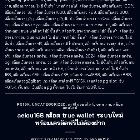
ง่าย
,
สล็อตฝากถอน ไม่มี ขั้นต่ำ 1 บาทก็ ถอนได้
,
สล็อตเว็บตรง
,
สล็อตเว็บตรง 100%
,
สล็อตเว็บตรง 168
,
สล็อตเว็บตรง 1688
,
สล็อตเว็บตรง 789
,
สล็อตเว็บตรง 888
,
สล็อตเว็บตรง g2g
,
สล็อตเว็บตรง g2g1bet สล็อตเว็บตรง ยอดนิยม
,
สล็อตเว็บตรง
pg
,
สล็อตเว็บตรง ทรูวอลเล็ต
,
สล็อตเว็บตรง ฝาก-ถอน true wallet
,
สล็อตเว็บตรง
ฝาก-ถอน true wallet ไม่มี ขั้น ต่ํา
,
สล็อตเว็บตรง ฝาก-ถอน ไม่มี ขั้น ต่ํา
,
สล็อตเว็บ
ตรง ฝากถอน true wallet ไม่มี ธนาคาร ไม่มี ขั้น ต่ํา
,
สล็อตเว็บตรง ฝากถอน ไม่มี
ขั้นต่ำ
,
สล็อตเว็บตรง ฟรี
,
สล็อตเว็บตรง มี ใบรับรอง
,
สล็อตเว็บตรง รวมทุกค่าย
,
สล็อต
เว็บตรง วอ เลท
,
สล็อตเว็บตรง วอลเล็ต
,
สล็อตเว็บตรง อันดับ 1
,
สล็อตเว็บตรง แจก
จริง
,
สล็อตเว็บตรง แตกง่าย
,
สล็อตเว็บตรง แตกง่าย 2024
,
สล็อตเว็บตรง แตกง่าย
pg
,
สล็อตเว็บตรง แตกง่าย วอ เลท
,
สล็อตเว็บตรง แตกง่าย ไม่มีขั้นต่ำ
,
สล็อตเว็บตรง
แตกหนัก
,
สล็อตเว็บตรง แตกหนัก 88
,
สล็อตเว็บตรง ไม่ผ่านเอเย่นต์ ไม่มี ขั้นต่ำ
168
,
สล็อตเว็บตรง15K
,
สล็อตเว็บตรง168
,
สล็อตเว็บตรง1688
,
สล็อตเว็บตรง888
,
สล็อตเว็บตรงg2g1bet
,
เกมสล็อตเครดิตฟรี PG15K
,
เล่นสล็อต pg slot
,
เว็บ
PG15K
,
เว็บตรง
,
เว็บสล็อต pg ทั้งหมด
,
โปรโมชั่นฝาก50รับ100
PG15K
,
UNCATEGORIZED
,
คาสิโนออนไลน์
,
บทความ
,
สล็อต
ออนไลน์
aeiou168 สล็อต true wallet ระบบใหม่
พร้อมเครดิตฟรีไม่ต้องฝาก
POSTED ON
MARCH 18, 2025
BY
ARMPG15K