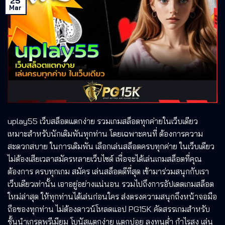
25
Mar
uplay55 เว็บสล็อตแตกง่าย รวมเกมสล็อตทุกค่ายในเว็บเดียว
เหมาะสำหรับนักเดิมพันทุกท่าน โดยเฉพาะคนที่ ต้องการความ
สะดวกสบาย ในการเดิมพัน เลือกเล่นสล็อตครบทุกค่าย ในเว็บเดียว
ไม่ต้องเสียเวลาสมัครหลายเว็บไซต์ เพื่อจะได้เล่นเกมสล็อตที่คุณ
ต้องการ ครบทุกเกม สมัคร เล่นสล็อตดีที่สุด เข้ามาร่วมสนุกกับเรา
เว็บเดียวเท่านั้น เอาอยู่อย่างแน่นอน รวมไปถึงการอัปเดตเกมสล็อต
ใหม่ล่าสุด ให้ทุกท่านได้เล่นก่อนใคร ส่งตรงความสนุกถึงหน้าจอมือ
ถือของทุกท่าน ไม่ต้องดาวน์โหลดแอป PG15K คัดสรรเกมสำหรับ
ชั้นนำเกรดพรีเมียม โบนัสแตกง่าย แตกบ่อย ลงทุนต่ำ กำไรสูง เล่น