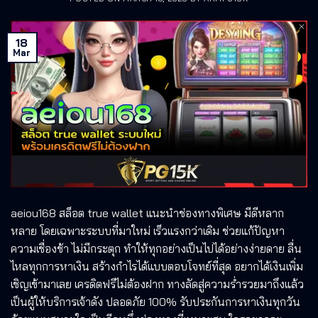
18
Mar
aeiou168 สล็อต true wallet แนะนำช่องทางพิเศษ มีดีหลาก
หลาย โดยเฉพาะระบบที่มาใหม่ เร็วแรงกว่าเดิม ช่วยแก้ปัญหา
ความเชื่องช้า ไม่มีกระตุก ทำให้ทุกอย่างเป็นไปได้อย่างง่ายดาย ลื่น
ไหลทุกการหาเงิน สร้างกำไรได้แบบตอบโจทย์ที่สุด อยากได้เงินเพิ่ม
เชิญเข้ามาเลย เครดิตฟรีไม่ต้องฝาก ทางลัดสู่ความร่ำรวยมาถึงแล้ว
เป็นผู้ให้บริการเจ้าดัง ปลอดภัย 100% รับประกันการหาเงินทุกวัน