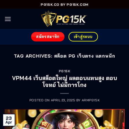
Skip
PG15K.CO BY PG15K.COM
to
content
สมัครสมาชิก
เข้าสู่ระบบ
TAG ARCHIVES:
สล็อต PG เว็บตรง แตกหนัก
PG15K
VPM44 เว็บสล็อตใหญ่ ผลตอบแทนสูง ตอบ
โจทย์ ไม่มีการโกง
POSTED ON
APRIL 23, 2025
BY
ARMPG15K
23
Apr