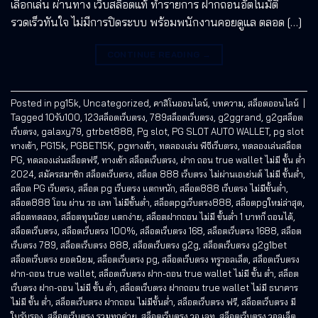
เลือกเล่น ผ่านทาง เว็บสล็อตแท้ ทำรายการ ฝากถอนอัตโนมัติ
รวดเร็วทันใจ ไม่มีการปิดระบบ พร้อมพนักงานคอยดูแล ตลอด […]
CONTINUE READING
→
Posted in
pg15k
,
Uncategorized
,
คาสิโนออนไลน์
,
บทความ
,
สล็อตออนไลน์
|
Tagged
10รับ100
,
123สล็อตเว็บตรง
,
789สล็อตเว็บตรง
,
g2ggrand
,
g2gสล็อต
เว็บตรง
,
galaxy79
,
gtrbet888
,
Pg slot
,
PG SLOT AUTO WALLET
,
pg slot
ทางเข้า
,
PG15k
,
PGBET15K
,
pgทางเข้า
,
ทดลองเล่น พีจีเว็บตรง
,
ทดลองเล่นสล็อต
PG
,
ทดลองเล่นสล็อตฟรี
,
ทางเข้า สล็อตเว็บตรง
,
ฝาก ถอน true wallet ไม่มี ขั้น ต่ํา
2024
,
สมัครสมาชิก สล็อตเว็บตรง
,
สล็อต 888 เว็บตรง ไม่ผ่านเอเย่นต์ ไม่มี ขั้นต่ำ
,
สล็อต PG เว็บตรง
,
สล็อต pg เว็บตรง แตกหนัก
,
สล็อต888 เว็บตรง ไม่มีขั้นต่ำ
,
สล็อต888 โอน ผ่าน วอ เลท ไม่มีขั้นต่ํา
,
สล็อตpgเว็บตรง888
,
สล็อตpgใหม่ล่าสุด
,
สล็อตทดลอง
,
สล็อตทุนน้อย แตกง่าย
,
สล็อตฝากถอน ไม่มี ขั้นต่ำ 1 บาทก็ ถอนได้
,
สล็อตเว็บตรง
,
สล็อตเว็บตรง 100%
,
สล็อตเว็บตรง 168
,
สล็อตเว็บตรง 1688
,
สล็อต
เว็บตรง 789
,
สล็อตเว็บตรง 888
,
สล็อตเว็บตรง g2g
,
สล็อตเว็บตรง g2g1bet
สล็อตเว็บตรง ยอดนิยม
,
สล็อตเว็บตรง pg
,
สล็อตเว็บตรง ทรูวอลเล็ต
,
สล็อตเว็บตรง
ฝาก-ถอน true wallet
,
สล็อตเว็บตรง ฝาก-ถอน true wallet ไม่มี ขั้น ต่ํา
,
สล็อต
เว็บตรง ฝาก-ถอน ไม่มี ขั้น ต่ํา
,
สล็อตเว็บตรง ฝากถอน true wallet ไม่มี ธนาคาร
ไม่มี ขั้น ต่ํา
,
สล็อตเว็บตรง ฝากถอน ไม่มีขั้นต่ำ
,
สล็อตเว็บตรง ฟรี
,
สล็อตเว็บตรง มี
ใบรับรอง
,
สล็อตเว็บตรง รวมทุกค่าย
,
สล็อตเว็บตรง วอ เลท
,
สล็อตเว็บตรง วอลเล็ต
,