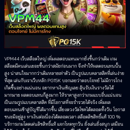
VPM44 เว็บสล็อตใหญ่ เพิ่มผลตอบแทนมากยิ่งขึ้นกว่าเดิม เกม
สล็อตมีคนเล่นเยอะขึ้นกว่าสมัยก่อนมาก จึงทำให้ผลตอบแทนนั้น
สูง น่าสนใจมากกว่าเดิมหลายเท่าตัว เป็นรูปแบบคลาสสิคที่เล่นง่าย
ที่สุด เล่นกับเราเว็บหลัก PG15K บอกเลยว่าตอบโจทย์ ไม่มีการโกง
เกิดขึ้นอย่างแน่นอน อยากหาเงินเชิญเลย ลุ้นรับเงินรางวัลได้
มากมาย ผลตอบแทนก็สูงมาก ให้ราคาสูงกว่าเกมแบบอื่นแน่นอน
เป็นเกมรูปแบบคลาสสิค ที่มีโอกาสที่จะร่ำรวยได้จริง เพิ่มผล
ตอบแทนเข้าสู่บัญชีได้มากขึ้น เสี่ยงดวงวัดโชคได้ตลอดทั้งวัน โอกาส
ชนะมีอยู่สูง หาเงินต่อเนื่องได้ตลอดเวลา สล็อตลิขสิทธิ์แท้ 100 %
บริการเกมโดดเด่นลิขสิทธิ์แท้ แจกโหดทุกวัน ยิ่งเล่นยิ่งสนุก เสมือน