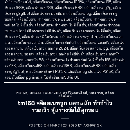
ต่ำ 1 บาทก็ ถอนได้
,
สล็อตเว็บตรง
,
สล็อตเว็บตรง 100%
,
สล็อตเว็บตรง 168
,
สล็อต
เว็บตรง 1688
,
สล็อตเว็บตรง 789
,
สล็อตเว็บตรง 888
,
สล็อตเว็บตรง g2g
,
สล็อต
เว็บตรง g2g1bet สล็อตเว็บตรง ยอดนิยม
,
สล็อตเว็บตรง pg
,
สล็อตเว็บตรง ทรู
วอลเล็ต
,
สล็อตเว็บตรง ฝาก-ถอน true wallet
,
สล็อตเว็บตรง ฝาก-ถอน true
wallet ไม่มี ขั้น ต่ํา
,
สล็อตเว็บตรง ฝาก-ถอน ไม่มี ขั้น ต่ํา
,
สล็อตเว็บตรง ฝากถอน
true wallet ไม่มี ธนาคาร ไม่มี ขั้น ต่ํา
,
สล็อตเว็บตรง ฝากถอน ไม่มีขั้นต่ำ
,
สล็อต
เว็บตรง ฟรี
,
สล็อตเว็บตรง มี ใบรับรอง
,
สล็อตเว็บตรง รวมทุกค่าย
,
สล็อตเว็บตรง วอ
เลท
,
สล็อตเว็บตรง วอลเล็ต
,
สล็อตเว็บตรง อันดับ 1
,
สล็อตเว็บตรง แจกจริง
,
สล็อตเว็บ
ตรง แตกง่าย
,
สล็อตเว็บตรง แตกง่าย 2024
,
สล็อตเว็บตรง แตกง่าย pg
,
สล็อตเว็บ
ตรง แตกง่าย วอ เลท
,
สล็อตเว็บตรง แตกง่าย ไม่มีขั้นต่ำ
,
สล็อตเว็บตรง แตกหนัก
,
สล็อตเว็บตรง แตกหนัก 88
,
สล็อตเว็บตรง ไม่ผ่านเอเย่นต์ ไม่มี ขั้นต่ำ 168
,
สล็อตเว็บ
ตรง15K
,
สล็อตเว็บตรง168
,
สล็อตเว็บตรง1688
,
สล็อตเว็บตรง888
,
สล็อตเว็บ
ตรงg2g1bet
,
เกมสล็อตเครดิตฟรี PG15K
,
เล่นสล็อต pg slot
,
เว็บ PG15K
,
เว็บ
ตรง
,
เว็บสล็อต pg ทั้งหมด
,
โปรโมชั่นฝาก50รับ100
PG15K
,
UNCATEGORIZED
,
คาสิโนออนไลน์
,
บทความ
,
สล็อต
ออนไลน์
tm168 สล็อตเบทถูก แตกหนัก ทำกำไร
รวดเร็ว ลุ้นรางวัลได้ทุกรอบ
POSTED ON
MARCH 28, 2025
BY
ARMPG15K