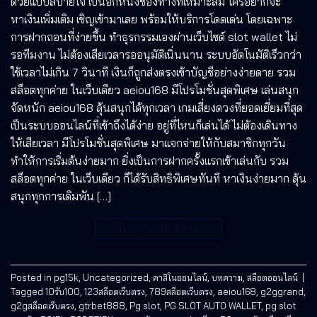
ด้วยแบบสบายใจ เป็นอีกหนึ่งช่องทางที่เหมาะสม ใครอยากจะ
หาเงินเพิ่มเติม เชิญเข้ามาเลย พร้อมให้บริการโดดเด่น โดยเฉพาะ
การฝากถอนที่ง่ายขึ้น ทำธุรกรรมเองผ่านเว็บไซต์ slot wallet ไม่
รอทีมงาน ไม่ต้องเสียเวลารออนุมัติเนิ่นนาน ระบบอัตโนมัติเร็วกว่า
ใช้เวลาไม่เกิน 7 วินาที เงินก็ถูกส่งตรงเข้าบัญชีอย่างง่ายดาย รวม
สล็อตทุกค่าย ในเว็บเดียว aeiou168 มีโปรโมชั่นสุดพิเศษ เล่นสนุก
จัดหนัก aeiou168 ลุ้นสนุกได้ทุกเวลา เกมเสี่ยงดวงที่ยอดเยี่ยมที่สุด
เป็นระบบออนไลน์ที่เข้าถึงได้ง่าย อยู่ที่ไหนก็เล่นได้ ไม่ต้องเดินทาง
ให้เสียเวลา มีโปรโมชั่นสุดพิเศษ มาแจกจ่ายให้กับสมาชิกทุกวัน
ทำให้การเริ่มต้นง่ายมาก ยิ่งเป็นการฝากครั้งแรกเข้าเล่นกับ รวม
สล็อตทุกค่าย ในเว็บเดียว ก็ได้รับสิทธิพิเศษทันที หาเงินง่ายมาก ลุ้น
สนุกทุกการเดิมพัน […]
CONTINUE READING
→
Posted in
pg15k
,
Uncategorized
,
คาสิโนออนไลน์
,
บทความ
,
สล็อตออนไลน์
|
Tagged
10รับ100
,
123สล็อตเว็บตรง
,
789สล็อตเว็บตรง
,
aeiou168
,
g2ggrand
,
g2gสล็อตเว็บตรง
,
gtrbet888
,
Pg slot
,
PG SLOT AUTO WALLET
,
pg slot