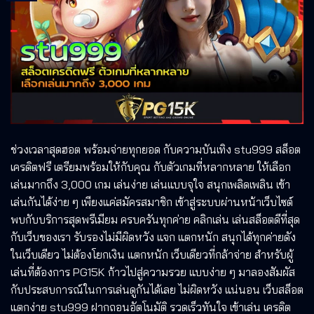
ช่วงเวลาสุดฮอต พร้อมจ่ายทุกยอด กับความบันเทิง stu999 สล็อต
เครดิตฟรี เตรียมพร้อมให้กับคุณ กับตัวเกมที่หลากหลาย ให้เลือก
เล่นมากถึง 3,000 เกม เล่นง่าย เล่นแบบจุใจ สนุกเพลิดเพลิน เข้า
เล่นกันได้ง่าย ๆ เพียงแค่สมัครสมาชิก เข้าสู่ระบบผ่านหน้าเว็บไซต์
พบกับบริการสุดพรีเมียม ครบครันทุกค่าย คลิกเล่น เล่นสล็อตดีที่สุด
กับเว็บของเรา รับรองไม่มีผิดหวัง แจก แตกหนัก สนุกได้ทุกค่ายดัง
ในเว็บเดียว ไม่ต้องโยกเงิน แตกหนัก เว็บเดียวที่กล้าจ่าย สำหรับผู้
เล่นที่ต้องการ PG15K ก้าวไปสู่ความรวย แบบง่าย ๆ มาลองสัมผัส
กับประสบการณ์ในการเล่นดูกันได้เลย ไม่ผิดหวัง แน่นอน เว็บสล็อต
แตกง่าย stu999 ฝากถอนอัตโนมัติ รวดเร็วทันใจ เข้าเล่น เครดิต