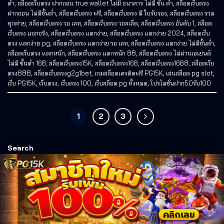
ต่ํา
,
สล็อตเว็บตรง ฝากถอน true wallet ไม่มี ธนาคาร ไม่มี ขั้น ต่ํา
,
สล็อตเว็บตรง
ฝากถอน ไม่มีขั้นต่ำ
,
สล็อตเว็บตรง ฟรี
,
สล็อตเว็บตรง มี ใบรับรอง
,
สล็อตเว็บตรง รวม
ทุกค่าย
,
สล็อตเว็บตรง วอ เลท
,
สล็อตเว็บตรง วอลเล็ต
,
สล็อตเว็บตรง อันดับ 1
,
สล็อต
เว็บตรง แจกจริง
,
สล็อตเว็บตรง แตกง่าย
,
สล็อตเว็บตรง แตกง่าย 2024
,
สล็อตเว็บ
ตรง แตกง่าย pg
,
สล็อตเว็บตรง แตกง่าย วอ เลท
,
สล็อตเว็บตรง แตกง่าย ไม่มีขั้นต่ำ
,
สล็อตเว็บตรง แตกหนัก
,
สล็อตเว็บตรง แตกหนัก 88
,
สล็อตเว็บตรง ไม่ผ่านเอเย่นต์
ไม่มี ขั้นต่ำ 168
,
สล็อตเว็บตรง15K
,
สล็อตเว็บตรง168
,
สล็อตเว็บตรง1688
,
สล็อตเว็บ
ตรง888
,
สล็อตเว็บตรงg2g1bet
,
เกมสล็อตเครดิตฟรี PG15K
,
เล่นสล็อต pg slot
,
เว็บ PG15K
,
เว็บตรง
,
เว็บตรง 100
,
เว็บสล็อต pg ทั้งหมด
,
โปรโมชั่นฝาก50รับ100
1
2
3
Search
SEARCH
Recent Posts
VPM44 เว็บสล็อตใหญ่ ผลตอบแทนสูง ตอบโจทย์ ไม่มีการโกง