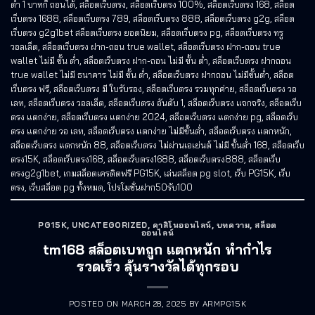
ต่ำ 1 บาทก็ ถอนได้
,
สล็อตเว็บตรง
,
สล็อตเว็บตรง 100%
,
สล็อตเว็บตรง 168
,
สล็อต
เว็บตรง 1688
,
สล็อตเว็บตรง 789
,
สล็อตเว็บตรง 888
,
สล็อตเว็บตรง g2g
,
สล็อต
เว็บตรง g2g1bet สล็อตเว็บตรง ยอดนิยม
,
สล็อตเว็บตรง pg
,
สล็อตเว็บตรง ทรู
วอลเล็ต
,
สล็อตเว็บตรง ฝาก-ถอน true wallet
,
สล็อตเว็บตรง ฝาก-ถอน true
wallet ไม่มี ขั้น ต่ํา
,
สล็อตเว็บตรง ฝาก-ถอน ไม่มี ขั้น ต่ํา
,
สล็อตเว็บตรง ฝากถอน
true wallet ไม่มี ธนาคาร ไม่มี ขั้น ต่ํา
,
สล็อตเว็บตรง ฝากถอน ไม่มีขั้นต่ำ
,
สล็อต
เว็บตรง ฟรี
,
สล็อตเว็บตรง มี ใบรับรอง
,
สล็อตเว็บตรง รวมทุกค่าย
,
สล็อตเว็บตรง วอ
เลท
,
สล็อตเว็บตรง วอลเล็ต
,
สล็อตเว็บตรง อันดับ 1
,
สล็อตเว็บตรง แจกจริง
,
สล็อตเว็บ
ตรง แตกง่าย
,
สล็อตเว็บตรง แตกง่าย 2024
,
สล็อตเว็บตรง แตกง่าย pg
,
สล็อตเว็บ
ตรง แตกง่าย วอ เลท
,
สล็อตเว็บตรง แตกง่าย ไม่มีขั้นต่ำ
,
สล็อตเว็บตรง แตกหนัก
,
สล็อตเว็บตรง แตกหนัก 88
,
สล็อตเว็บตรง ไม่ผ่านเอเย่นต์ ไม่มี ขั้นต่ำ 168
,
สล็อตเว็บ
ตรง15K
,
สล็อตเว็บตรง168
,
สล็อตเว็บตรง1688
,
สล็อตเว็บตรง888
,
สล็อตเว็บ
ตรงg2g1bet
,
เกมสล็อตเครดิตฟรี PG15K
,
เล่นสล็อต pg slot
,
เว็บ PG15K
,
เว็บ
ตรง
,
เว็บสล็อต pg ทั้งหมด
,
โปรโมชั่นฝาก50รับ100
PG15K
,
UNCATEGORIZED
,
คาสิโนออนไลน์
,
บทความ
,
สล็อต
ออนไลน์
tm168 สล็อตเบทถูก แตกหนัก ทำกำไร
รวดเร็ว ลุ้นรางวัลได้ทุกรอบ
POSTED ON
MARCH 28, 2025
BY
ARMPG15K