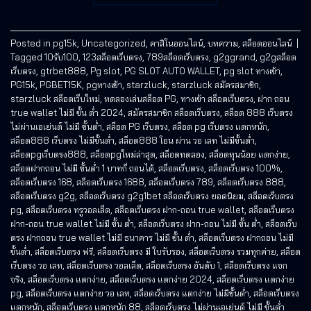
Posted in
pg15k
,
Uncategorized
,
คาสิโนออนไลน์
,
บทความ
,
สล็อตออนไลน์
|
Tagged
10รับ100
,
123สล็อตเว็บตรง
,
789สล็อตเว็บตรง
,
g2ggrand
,
g2gสล็อต
เว็บตรง
,
gtrbet888
,
Pg slot
,
PG SLOT AUTO WALLET
,
pg slot ทางเข้า
,
PG15k
,
PGBET15K
,
pgทางเข้า
,
starzluck
,
starzluck สมัครสมาชิก
,
starzluck สล็อตเว็บใหม่
,
ทดลองเล่นสล็อต PG
,
ทางเข้า สล็อตเว็บตรง
,
ฝาก ถอน
true wallet ไม่มี ขั้น ต่ํา 2024
,
สมัครสมาชิก สล็อตเว็บตรง
,
สล็อต 888 เว็บตรง
ไม่ผ่านเอเย่นต์ ไม่มี ขั้นต่ำ
,
สล็อต PG เว็บตรง
,
สล็อต pg เว็บตรง แตกหนัก
,
สล็อต888 เว็บตรง ไม่มีขั้นต่ำ
,
สล็อต888 โอน ผ่าน วอ เลท ไม่มีขั้นต่ํา
,
สล็อตpgเว็บตรง888
,
สล็อตpgใหม่ล่าสุด
,
สล็อตทดลอง
,
สล็อตทุนน้อย แตกง่าย
,
สล็อตฝากถอน ไม่มี ขั้นต่ำ 1 บาทก็ ถอนได้
,
สล็อตเว็บตรง
,
สล็อตเว็บตรง 100%
,
สล็อตเว็บตรง 168
,
สล็อตเว็บตรง 1688
,
สล็อตเว็บตรง 789
,
สล็อตเว็บตรง 888
,
สล็อตเว็บตรง g2g
,
สล็อตเว็บตรง g2g1bet สล็อตเว็บตรง ยอดนิยม
,
สล็อตเว็บตรง
pg
,
สล็อตเว็บตรง ทรูวอลเล็ต
,
สล็อตเว็บตรง ฝาก-ถอน true wallet
,
สล็อตเว็บตรง
ฝาก-ถอน true wallet ไม่มี ขั้น ต่ํา
,
สล็อตเว็บตรง ฝาก-ถอน ไม่มี ขั้น ต่ํา
,
สล็อตเว็บ
ตรง ฝากถอน true wallet ไม่มี ธนาคาร ไม่มี ขั้น ต่ํา
,
สล็อตเว็บตรง ฝากถอน ไม่มี
ขั้นต่ำ
,
สล็อตเว็บตรง ฟรี
,
สล็อตเว็บตรง มี ใบรับรอง
,
สล็อตเว็บตรง รวมทุกค่าย
,
สล็อต
เว็บตรง วอ เลท
,
สล็อตเว็บตรง วอลเล็ต
,
สล็อตเว็บตรง อันดับ 1
,
สล็อตเว็บตรง แจก
จริง
,
สล็อตเว็บตรง แตกง่าย
,
สล็อตเว็บตรง แตกง่าย 2024
,
สล็อตเว็บตรง แตกง่าย
pg
,
สล็อตเว็บตรง แตกง่าย วอ เลท
,
สล็อตเว็บตรง แตกง่าย ไม่มีขั้นต่ำ
,
สล็อตเว็บตรง
แตกหนัก
,
สล็อตเว็บตรง แตกหนัก 88
,
สล็อตเว็บตรง ไม่ผ่านเอเย่นต์ ไม่มี ขั้นต่ำ