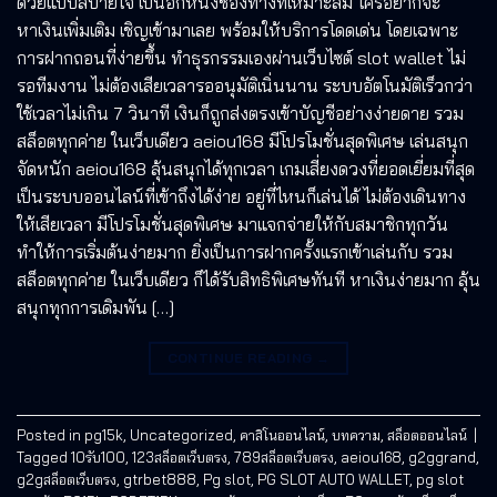
ด้วยแบบสบายใจ เป็นอีกหนึ่งช่องทางที่เหมาะสม ใครอยากจะ
หาเงินเพิ่มเติม เชิญเข้ามาเลย พร้อมให้บริการโดดเด่น โดยเฉพาะ
การฝากถอนที่ง่ายขึ้น ทำธุรกรรมเองผ่านเว็บไซต์ slot wallet ไม่
รอทีมงาน ไม่ต้องเสียเวลารออนุมัติเนิ่นนาน ระบบอัตโนมัติเร็วกว่า
ใช้เวลาไม่เกิน 7 วินาที เงินก็ถูกส่งตรงเข้าบัญชีอย่างง่ายดาย รวม
สล็อตทุกค่าย ในเว็บเดียว aeiou168 มีโปรโมชั่นสุดพิเศษ เล่นสนุก
จัดหนัก aeiou168 ลุ้นสนุกได้ทุกเวลา เกมเสี่ยงดวงที่ยอดเยี่ยมที่สุด
เป็นระบบออนไลน์ที่เข้าถึงได้ง่าย อยู่ที่ไหนก็เล่นได้ ไม่ต้องเดินทาง
ให้เสียเวลา มีโปรโมชั่นสุดพิเศษ มาแจกจ่ายให้กับสมาชิกทุกวัน
ทำให้การเริ่มต้นง่ายมาก ยิ่งเป็นการฝากครั้งแรกเข้าเล่นกับ รวม
สล็อตทุกค่าย ในเว็บเดียว ก็ได้รับสิทธิพิเศษทันที หาเงินง่ายมาก ลุ้น
สนุกทุกการเดิมพัน […]
CONTINUE READING
→
Posted in
pg15k
,
Uncategorized
,
คาสิโนออนไลน์
,
บทความ
,
สล็อตออนไลน์
|
Tagged
10รับ100
,
123สล็อตเว็บตรง
,
789สล็อตเว็บตรง
,
aeiou168
,
g2ggrand
,
g2gสล็อตเว็บตรง
,
gtrbet888
,
Pg slot
,
PG SLOT AUTO WALLET
,
pg slot