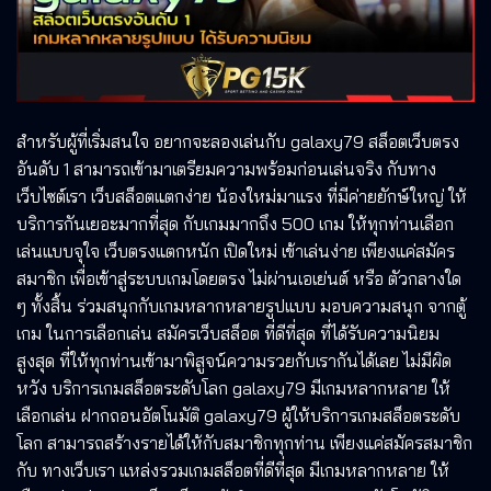
สำหรับผู้ที่เริ่มสนใจ อยากจะลองเล่นกับ galaxy79 สล็อตเว็บตรง
อันดับ 1 สามารถเข้ามาเตรียมความพร้อมก่อนเล่นจริง กับทาง
เว็บไซต์เรา เว็บสล็อตแตกง่าย น้องใหม่มาแรง ที่มีค่ายยักษ์ใหญ่ ให้
บริการกันเยอะมากที่สุด กับเกมมากถึง 500 เกม ให้ทุกท่านเลือก
เล่นแบบจุใจ เว็บตรงแตกหนัก เปิดใหม่ เข้าเล่นง่าย เพียงแค่สมัคร
สมาชิก เพื่อเข้าสู่ระบบเกมโดยตรง ไม่ผ่านเอเย่นต์ หรือ ตัวกลางใด
ๆ ทั้งสิ้น ร่วมสนุกกับเกมหลากหลายรูปแบบ มอบความสนุก จากตู้
เกม ในการเลือกเล่น สมัครเว็บสล็อต ที่ดีที่สุด ที่ได้รับความนิยม
สูงสุด ที่ให้ทุกท่านเข้ามาพิสูจน์ความรวยกับเรากันได้เลย ไม่มีผิด
หวัง บริการเกมสล็อตระดับโลก galaxy79 มีเกมหลากหลาย ให้
เลือกเล่น ฝากถอนอัตโนมัติ galaxy79 ผู้ให้บริการเกมสล็อตระดับ
โลก สามารถสร้างรายได้ให้กับสมาชิกทุกท่าน เพียงแค่สมัครสมาชิก
กับ ทางเว็บเรา แหล่งรวมเกมสล็อตที่ดีที่สุด มีเกมหลากหลาย ให้