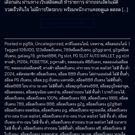
เลือกเล่น ผ่านทาง เว็บสล็อตแท้ ทำรายการ ฝากถอนอัตโนมัติ
รวดเร็วทันใจ ไม่มีการปิดระบบ พร้อมพนักงานคอยดูแล ตลอด […]
CONTINUE READING
→
Posted in
pg15k
,
Uncategorized
,
คาสิโนออนไลน์
,
บทความ
,
สล็อตออนไลน์
|
Tagged
10รับ100
,
123สล็อตเว็บตรง
,
789สล็อตเว็บตรง
,
g2ggrand
,
g2gสล็อต
เว็บตรง
,
galaxy79
,
gtrbet888
,
Pg slot
,
PG SLOT AUTO WALLET
,
pg slot
ทางเข้า
,
PG15k
,
PGBET15K
,
pgทางเข้า
,
ทดลองเล่น พีจีเว็บตรง
,
ทดลองเล่นสล็อต
PG
,
ทดลองเล่นสล็อตฟรี
,
ทางเข้า สล็อตเว็บตรง
,
ฝาก ถอน true wallet ไม่มี ขั้น ต่ํา
2024
,
สมัครสมาชิก สล็อตเว็บตรง
,
สล็อต 888 เว็บตรง ไม่ผ่านเอเย่นต์ ไม่มี ขั้นต่ำ
,
สล็อต PG เว็บตรง
,
สล็อต pg เว็บตรง แตกหนัก
,
สล็อต888 เว็บตรง ไม่มีขั้นต่ำ
,
สล็อต888 โอน ผ่าน วอ เลท ไม่มีขั้นต่ํา
,
สล็อตpgเว็บตรง888
,
สล็อตpgใหม่ล่าสุด
,
สล็อตทดลอง
,
สล็อตทุนน้อย แตกง่าย
,
สล็อตฝากถอน ไม่มี ขั้นต่ำ 1 บาทก็ ถอนได้
,
สล็อตเว็บตรง
,
สล็อตเว็บตรง 100%
,
สล็อตเว็บตรง 168
,
สล็อตเว็บตรง 1688
,
สล็อต
เว็บตรง 789
,
สล็อตเว็บตรง 888
,
สล็อตเว็บตรง g2g
,
สล็อตเว็บตรง g2g1bet
สล็อตเว็บตรง ยอดนิยม
,
สล็อตเว็บตรง pg
,
สล็อตเว็บตรง ทรูวอลเล็ต
,
สล็อตเว็บตรง
ฝาก-ถอน true wallet
,
สล็อตเว็บตรง ฝาก-ถอน true wallet ไม่มี ขั้น ต่ํา
,
สล็อต
เว็บตรง ฝาก-ถอน ไม่มี ขั้น ต่ํา
,
สล็อตเว็บตรง ฝากถอน true wallet ไม่มี ธนาคาร
ไม่มี ขั้น ต่ํา
,
สล็อตเว็บตรง ฝากถอน ไม่มีขั้นต่ำ
,
สล็อตเว็บตรง ฟรี
,
สล็อตเว็บตรง มี
ใบรับรอง
,
สล็อตเว็บตรง รวมทุกค่าย
,
สล็อตเว็บตรง วอ เลท
,
สล็อตเว็บตรง วอลเล็ต
,