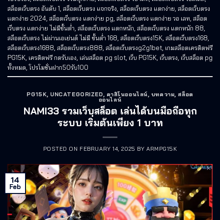
สล็อตเว็บตรง อันดับ 1
,
สล็อตเว็บตรง แจกจริง
,
สล็อตเว็บตรง แตกง่าย
,
สล็อตเว็บตรง
แตกง่าย 2024
,
สล็อตเว็บตรง แตกง่าย pg
,
สล็อตเว็บตรง แตกง่าย วอ เลท
,
สล็อต
เว็บตรง แตกง่าย ไม่มีขั้นต่ำ
,
สล็อตเว็บตรง แตกหนัก
,
สล็อตเว็บตรง แตกหนัก 88
,
สล็อตเว็บตรง ไม่ผ่านเอเย่นต์ ไม่มี ขั้นต่ำ 168
,
สล็อตเว็บตรง15K
,
สล็อตเว็บตรง168
,
สล็อตเว็บตรง1688
,
สล็อตเว็บตรง888
,
สล็อตเว็บตรงg2g1bet
,
เกมสล็อตเครดิตฟรี
PG15K
,
เครดิตฟรี กดรับเอง
,
เล่นสล็อต pg slot
,
เว็บ PG15K
,
เว็บตรง
,
เว็บสล็อต pg
ทั้งหมด
,
โปรโมชั่นฝาก50รับ100
PG15K
,
UNCATEGORIZED
,
คาสิโนออนไลน์
,
บทความ
,
สล็อต
ออนไลน์
NAMI33 รวมเว็บสล็อต เล่นได้บนมือถือทุก
ระบบ เริ่มต้นเพียง 1 บาท
POSTED ON
FEBRUARY 14, 2025
BY
ARMPG15K
14
Feb