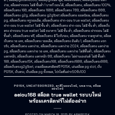
ง่าย
,
สล็อตฝากถอน ไม่มี ขั้นต่ำ 1 บาทก็ ถอนได้
,
สล็อตเว็บตรง
,
สล็อตเว็บตรง 100%
,
สล็อตเว็บตรง 168
,
สล็อตเว็บตรง 1688
,
สล็อตเว็บตรง 789
,
สล็อตเว็บตรง 888
,
สล็อตเว็บตรง g2g
,
สล็อตเว็บตรง g2g1bet สล็อตเว็บตรง ยอดนิยม
,
สล็อตเว็บตรง
pg
,
สล็อตเว็บตรง ทรูวอลเล็ต
,
สล็อตเว็บตรง ฝาก-ถอน true wallet
,
สล็อตเว็บตรง
ฝาก-ถอน true wallet ไม่มี ขั้น ต่ํา
,
สล็อตเว็บตรง ฝาก-ถอน ไม่มี ขั้น ต่ํา
,
สล็อตเว็บ
ตรง ฝากถอน true wallet ไม่มี ธนาคาร ไม่มี ขั้น ต่ํา
,
สล็อตเว็บตรง ฝากถอน ไม่มี
ขั้นต่ำ
,
สล็อตเว็บตรง ฟรี
,
สล็อตเว็บตรง มี ใบรับรอง
,
สล็อตเว็บตรง รวมทุกค่าย
,
สล็อต
เว็บตรง วอ เลท
,
สล็อตเว็บตรง วอลเล็ต
,
สล็อตเว็บตรง อันดับ 1
,
สล็อตเว็บตรง แจก
จริง
,
สล็อตเว็บตรง แตกง่าย
,
สล็อตเว็บตรง แตกง่าย 2024
,
สล็อตเว็บตรง แตกง่าย
pg
,
สล็อตเว็บตรง แตกง่าย วอ เลท
,
สล็อตเว็บตรง แตกง่าย ไม่มีขั้นต่ำ
,
สล็อตเว็บตรง
แตกหนัก
,
สล็อตเว็บตรง แตกหนัก 88
,
สล็อตเว็บตรง ไม่ผ่านเอเย่นต์ ไม่มี ขั้นต่ำ
168
,
สล็อตเว็บตรง15K
,
สล็อตเว็บตรง168
,
สล็อตเว็บตรง1688
,
สล็อตเว็บตรง888
,
สล็อตเว็บตรงg2g1bet
,
เกมสล็อตเครดิตฟรี PG15K
,
เล่นสล็อต pg slot
,
เว็บ
PG15K
,
เว็บตรง
,
เว็บสล็อต pg ทั้งหมด
,
โปรโมชั่นฝาก50รับ100
PG15K
,
UNCATEGORIZED
,
คาสิโนออนไลน์
,
บทความ
,
สล็อต
ออนไลน์
aeiou168 สล็อต true wallet ระบบใหม่
พร้อมเครดิตฟรีไม่ต้องฝาก
POSTED ON
MARCH 18, 2025
BY
ARMPG15K