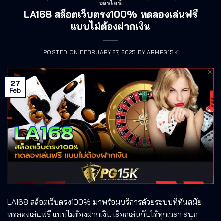
ออนไลน์
LA168 สล็อตเว็บตรง100% ทดลองเล่นฟรี
แบบไม่ต้องฝากเงิน
POSTED ON
FEBRUARY 27, 2025
BY
ARMPG15K
27
Feb
LA168 สล็อตเว็บตรง100% มาพร้อมบริการด้วยระบบที่ทันสมัย
ทดลองเล่นฟรี แบบไม่ต้องฝากเงิน เลือกเล่นกันได้ทุกเวลา สนุก