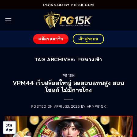
Skip
PG15K.CO BY PG15K.COM
to
content
สมัครสมาชิก
เข้าสู่ระบบ
TAG ARCHIVES:
PGทางเข้า
PG15K
VPM44 เว็บสล็อตใหญ่ ผลตอบแทนสูง ตอบ
โจทย์ ไม่มีการโกง
POSTED ON
APRIL 23, 2025
BY
ARMPG15K
23
Apr