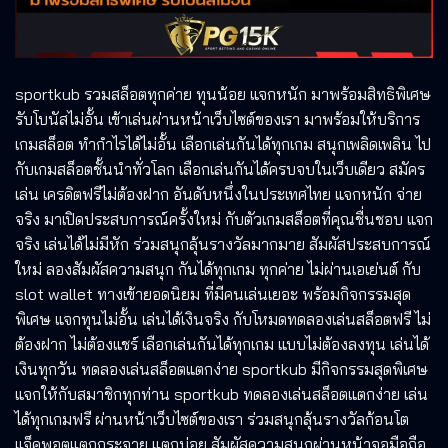
sportkub รวมสล็อตทุกค่าย ทุนน้อย แจกหนัก มาพร้อมสิทธิพิเศษ
รับโบนัสไม่อั้น เข้าเล่นผ่านหน้าเว็บไซต์ของเรา มาพร้อมให้บริการ
เกมสล็อต ทำกำไรได้ไม่อั้น เลือกเล่นกันได้ทุกเกม สนุกเพลิดเพลิน ไป
กับเกมสล็อตชั้นนำทั่วโลก เลือกเล่นกันได้ครบจบในเว็บเดียว สมัคร
เล่น เครดิตฟรีไม่ต้องฝาก อันดับหนึ่งในประเทศไทย แจกหนัก จ่าย
จริง มาเปิดประสบการณ์ครั้งใหม่ กับตัวเกมสล็อตที่คุณชื่นชอบ แจก
จริง เล่นได้ไม่มีหัก ร่วมสนุกลุ้นรางวัลมากมาย สัมผัสประสบการณ์
ใหม่ ลองสัมผัสความสนุก กันได้ทุกเกม ทุกค่าย ไม่ผ่านเอเย่นต์ กับ
slot wallet ทางเข้ายอดนิยม ที่มีคนเล่นเยอะ พร้อมกิจกรรมสุด
พิเศษ แจกทุนไม่อั้น เล่นได้เงินจริง กับโหมดทดลองเล่นสล็อตฟรี ไม่
ต้องฝาก ไม่ต้องแชร์ เลือกเล่นกันได้ทุกเกม แบบไม่ต้องลงทุน เล่นได้
เงินทุกวัน ทดลองเล่นสล็อตแตกง่าย sportkub มีกิจกรรมสุดพิเศษ
แจกให้กับสมาชิกทุกท่าน sportkub ทดลองเล่นสล็อตแตกง่าย เล่น
ได้ทุกเกมฟรี ผ่านหน้าเว็บไซต์ของเรา ร่วมสนุกลุ้นรางวัลก้อนโต
แจ็คพอตแตกกระจาย แตกบ่อย สัมผัสความสนุกผ่านหน้าจอมือถือ