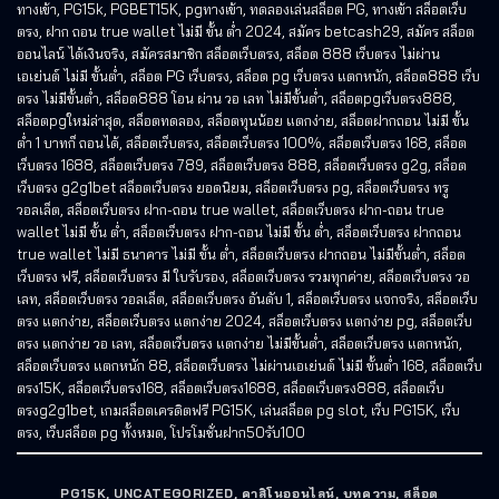
ทางเข้า
,
PG15k
,
PGBET15K
,
pgทางเข้า
,
ทดลองเล่นสล็อต PG
,
ทางเข้า สล็อตเว็บ
ตรง
,
ฝาก ถอน true wallet ไม่มี ขั้น ต่ํา 2024
,
สมัคร betcash29
,
สมัคร สล็อต
ออนไลน์ ได้เงินจริง
,
สมัครสมาชิก สล็อตเว็บตรง
,
สล็อต 888 เว็บตรง ไม่ผ่าน
เอเย่นต์ ไม่มี ขั้นต่ำ
,
สล็อต PG เว็บตรง
,
สล็อต pg เว็บตรง แตกหนัก
,
สล็อต888 เว็บ
ตรง ไม่มีขั้นต่ำ
,
สล็อต888 โอน ผ่าน วอ เลท ไม่มีขั้นต่ํา
,
สล็อตpgเว็บตรง888
,
สล็อตpgใหม่ล่าสุด
,
สล็อตทดลอง
,
สล็อตทุนน้อย แตกง่าย
,
สล็อตฝากถอน ไม่มี ขั้น
ต่ำ 1 บาทก็ ถอนได้
,
สล็อตเว็บตรง
,
สล็อตเว็บตรง 100%
,
สล็อตเว็บตรง 168
,
สล็อต
เว็บตรง 1688
,
สล็อตเว็บตรง 789
,
สล็อตเว็บตรง 888
,
สล็อตเว็บตรง g2g
,
สล็อต
เว็บตรง g2g1bet สล็อตเว็บตรง ยอดนิยม
,
สล็อตเว็บตรง pg
,
สล็อตเว็บตรง ทรู
วอลเล็ต
,
สล็อตเว็บตรง ฝาก-ถอน true wallet
,
สล็อตเว็บตรง ฝาก-ถอน true
wallet ไม่มี ขั้น ต่ํา
,
สล็อตเว็บตรง ฝาก-ถอน ไม่มี ขั้น ต่ํา
,
สล็อตเว็บตรง ฝากถอน
true wallet ไม่มี ธนาคาร ไม่มี ขั้น ต่ํา
,
สล็อตเว็บตรง ฝากถอน ไม่มีขั้นต่ำ
,
สล็อต
เว็บตรง ฟรี
,
สล็อตเว็บตรง มี ใบรับรอง
,
สล็อตเว็บตรง รวมทุกค่าย
,
สล็อตเว็บตรง วอ
เลท
,
สล็อตเว็บตรง วอลเล็ต
,
สล็อตเว็บตรง อันดับ 1
,
สล็อตเว็บตรง แจกจริง
,
สล็อตเว็บ
ตรง แตกง่าย
,
สล็อตเว็บตรง แตกง่าย 2024
,
สล็อตเว็บตรง แตกง่าย pg
,
สล็อตเว็บ
ตรง แตกง่าย วอ เลท
,
สล็อตเว็บตรง แตกง่าย ไม่มีขั้นต่ำ
,
สล็อตเว็บตรง แตกหนัก
,
สล็อตเว็บตรง แตกหนัก 88
,
สล็อตเว็บตรง ไม่ผ่านเอเย่นต์ ไม่มี ขั้นต่ำ 168
,
สล็อตเว็บ
ตรง15K
,
สล็อตเว็บตรง168
,
สล็อตเว็บตรง1688
,
สล็อตเว็บตรง888
,
สล็อตเว็บ
ตรงg2g1bet
,
เกมสล็อตเครดิตฟรี PG15K
,
เล่นสล็อต pg slot
,
เว็บ PG15K
,
เว็บ
ตรง
,
เว็บสล็อต pg ทั้งหมด
,
โปรโมชั่นฝาก50รับ100
PG15K
,
UNCATEGORIZED
,
คาสิโนออนไลน์
,
บทความ
,
สล็อต