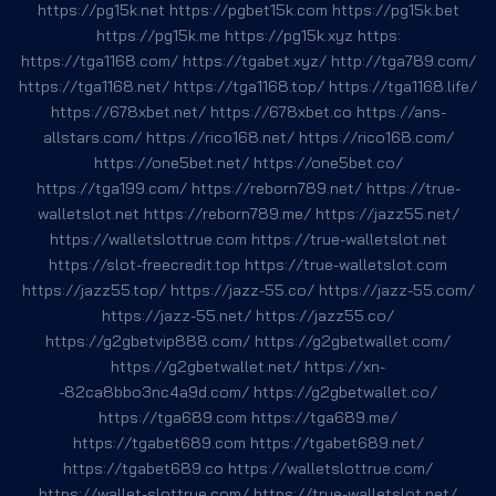
https://pg15k.net
https://pgbet15k.com
https://pg15k.bet
https://pg15k.me
https://pg15k.xyz
https:
https://tga1168.com/
https://tgabet.xyz/
http://tga789.com/
https://tga1168.net/
https://tga1168.top/
https://tga1168.life/
https://678xbet.net/
https://678xbet.co
https://ans-
allstars.com/
https://rico168.net/
https://rico168.com/
https://one5bet.net/
https://one5bet.co/
https://tga199.com/
https://reborn789.net/
https://true-
walletslot.net
https://reborn789.me/
https://jazz55.net/
https://walletslottrue.com
https://true-walletslot.net
https://slot-freecredit.top
https://true-walletslot.com
https://jazz55.top/
https://jazz-55.co/
https://jazz-55.com/
https://jazz-55.net/
https://jazz55.co/
https://g2gbetvip888.com/
https://g2gbetwallet.com/
https://g2gbetwallet.net/
https://xn-
-82ca8bbo3nc4a9d.com/
https://g2gbetwallet.co/
https://tga689.com
https://tga689.me/
https://tgabet689.com
https://tgabet689.net/
https://tgabet689.co
https://walletslottrue.com/
https://wallet-slottrue.com/
https://true-walletslot.net/