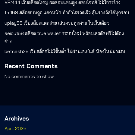
VPM44 เว็บสล็อตใหญ่ ผลตอบแทนสูง ตอบโจทย์ ไม่มีการโกง
tm168 สล็อตเบทถูก แตกหนัก ทำกำไรรวดเร็ว ลุ้นรางวัลได้ทุกรอบ
uplay55 เว็บสล็อตแตกง่าย เล่นครบทุกค่าย ในเว็บเดียว
aeiou168 สล็อต true wallet ระบบใหม่ พร้อมเครดิตฟรีไม่ต้อง
ฝาก
betcash29 เว็บสล็อตไม่มีขั้นต่ำ ไม่ผ่านเอเย่นต์ น้องใหม่มาแรง
Recent Comments
No comments to show.
Archives
April 2025