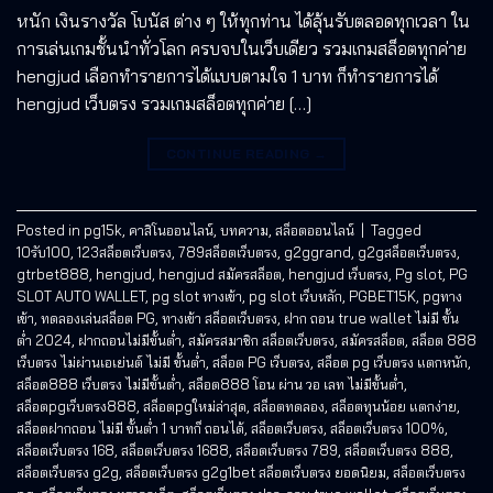
หนัก เงินรางวัล โบนัส ต่าง ๆ ให้ทุกท่าน ได้ลุ้นรับตลอดทุกเวลา ใน
การเล่นเกมชั้นนำทั่วโลก ครบจบในเว็บเดียว รวมเกมสล็อตทุกค่าย
hengjud เลือกทำรายการได้แบบตามใจ 1 บาท ก็ทำรายการได้
hengjud เว็บตรง รวมเกมสล็อตทุกค่าย […]
CONTINUE READING
→
Posted in
pg15k
,
คาสิโนออนไลน์
,
บทความ
,
สล็อตออนไลน์
|
Tagged
10รับ100
,
123สล็อตเว็บตรง
,
789สล็อตเว็บตรง
,
g2ggrand
,
g2gสล็อตเว็บตรง
,
gtrbet888
,
hengjud
,
hengjud สมัครสล็อต
,
hengjud เว็บตรง
,
Pg slot
,
PG
SLOT AUTO WALLET
,
pg slot ทางเข้า
,
pg slot เว็บหลัก
,
PGBET15K
,
pgทาง
เข้า
,
ทดลองเล่นสล็อต PG
,
ทางเข้า สล็อตเว็บตรง
,
ฝาก ถอน true wallet ไม่มี ขั้น
ต่ํา 2024
,
ฝากถอนไม่มีขั้นต่ำ
,
สมัครสมาชิก สล็อตเว็บตรง
,
สมัครสล็อต
,
สล็อต 888
เว็บตรง ไม่ผ่านเอเย่นต์ ไม่มี ขั้นต่ำ
,
สล็อต PG เว็บตรง
,
สล็อต pg เว็บตรง แตกหนัก
,
สล็อต888 เว็บตรง ไม่มีขั้นต่ำ
,
สล็อต888 โอน ผ่าน วอ เลท ไม่มีขั้นต่ํา
,
สล็อตpgเว็บตรง888
,
สล็อตpgใหม่ล่าสุด
,
สล็อตทดลอง
,
สล็อตทุนน้อย แตกง่าย
,
สล็อตฝากถอน ไม่มี ขั้นต่ำ 1 บาทก็ ถอนได้
,
สล็อตเว็บตรง
,
สล็อตเว็บตรง 100%
,
สล็อตเว็บตรง 168
,
สล็อตเว็บตรง 1688
,
สล็อตเว็บตรง 789
,
สล็อตเว็บตรง 888
,
สล็อตเว็บตรง g2g
,
สล็อตเว็บตรง g2g1bet สล็อตเว็บตรง ยอดนิยม
,
สล็อตเว็บตรง