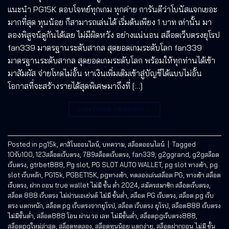
แนะนำ PG15K ตอบโจทย์ทุกเกม ทุกค่าย การันตีว่าโบนัสแจกเยอะ
มากที่สุด ทุนน้อย ก็สามารถเล่นได้ เริ่มต้นเพียง 1 บาท เท่านั้น มา
ลองพิสูจน์ดูกันได้เลย ไม่มีผิดหวัง อย่างแน่นอน สล็อตเว็บตรงยุโรป
fan339 มาตรฐานระดับสากล สุดยอดเกมระดับโลก fan339
มาตรฐานระดับสากล สุดยอดเกมระดับโลก พร้อมให้ทุกท่านได้เข้า
มาสัมผัส จ่ายโหดไม่อั้น หาเงินเพิ่มเติมเข้าสู่บัญชีได้แบบไม่อั้น
โอกาสที่จะสร้างรายได้สุดพิเศษมาถึงที่ […]
CONTINUE READING
→
Posted in
pg15k
,
คาสิโนออนไลน์
,
บทความ
,
สล็อตออนไลน์
|
Tagged
10รับ100
,
123สล็อตเว็บตรง
,
789สล็อตเว็บตรง
,
fan339
,
g2ggrand
,
g2gสล็อต
เว็บตรง
,
gtrbet888
,
Pg slot
,
PG SLOT AUTO WALLET
,
pg slot ทางเข้า
,
pg
slot เว็บหลัก
,
PG15k
,
PGBET15K
,
pgทางเข้า
,
ทดลองเล่นสล็อต PG
,
ทางเข้า สล็อต
เว็บตรง
,
ฝาก ถอน true wallet ไม่มี ขั้น ต่ํา 2024
,
สมัครสมาชิก สล็อตเว็บตรง
,
สล็อต 888 เว็บตรง ไม่ผ่านเอเย่นต์ ไม่มี ขั้นต่ำ
,
สล็อต PG เว็บตรง
,
สล็อต pg เว็บ
ตรง แตกหนัก
,
สล็อต pg เว็บตรงจากยุโรป
,
สล็อต เว็บตรง ยุโรป
,
สล็อต888 เว็บตรง
ไม่มีขั้นต่ำ
,
สล็อต888 โอน ผ่าน วอ เลท ไม่มีขั้นต่ํา
,
สล็อตpgเว็บตรง888
,
สล็อตpgใหม่ล่าสุด
,
สล็อตทดลอง
,
สล็อตทุนน้อย แตกง่าย
,
สล็อตฝากถอน ไม่มี ขั้น