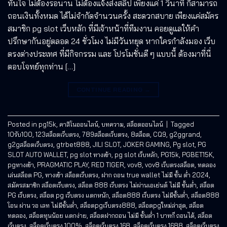
ทันใจ ไม่ต้องรอนาน ไม่ต้องแจ้งส่งสลิป เพียงแค่ 1 วินาที ก็สามารถ
ถอนเงินทั้งหมด ได้ไม่จำกัดจำนวนครั้ง สะดวกสบาย เพียงแค่สมัคร
สมาชิก pg slot เว็บหลัก ที่มีเจ้าหน้าที่ทีมงาน คอยดูแลให้คำ
ปรึกษากันอยู่ตลอด 24 ชั่วโมง ไม่มีวันหยุด หากใครกำลังมอง เว็บ
ตรงต่างประเทศ ที่มีกิจกรรม และ โปรโมชั่นดี ๆ แบบนี้ ต้องมาที่นี่
ตอบโจทย์ทุกท่าน […]
CONTINUE READING
→
Posted in
pg15k
,
คาสิโนออนไลน์
,
บทความ
,
สล็อตออนไลน์
|
Tagged
10รับ100
,
123สล็อตเว็บตรง
,
789สล็อตเว็บตรง
,
8สล็อต
,
CQ9
,
g2ggrand
,
g2gสล็อตเว็บตรง
,
gtrbet888
,
JILI SLOT
,
JOKER GAMING
,
Pg slot
,
PG
SLOT AUTO WALLET
,
pg slot ทางเข้า
,
pg slot เว็บหลัก
,
PG15k
,
PGBET15K
,
pgทางเข้า
,
PRAGMATIC PLAY
,
RED TIGER
,
vov8
,
vov8 เว็บตรงสล็อต
,
ทดลอง
เล่นสล็อต PG
,
ทางเข้า สล็อตเว็บตรง
,
ฝาก ถอน true wallet ไม่มี ขั้น ต่ํา 2024
,
สมัครสมาชิก สล็อตเว็บตรง
,
สล็อต 888 เว็บตรง ไม่ผ่านเอเย่นต์ ไม่มี ขั้นต่ำ
,
สล็อต
PG เว็บตรง
,
สล็อต pg เว็บตรง แตกหนัก
,
สล็อต888 เว็บตรง ไม่มีขั้นต่ำ
,
สล็อต888
โอน ผ่าน วอ เลท ไม่มีขั้นต่ํา
,
สล็อตpgเว็บตรง888
,
สล็อตpgใหม่ล่าสุด
,
สล็อต
ทดลอง
,
สล็อตทุนน้อย แตกง่าย
,
สล็อตฝากถอน ไม่มี ขั้นต่ำ 1 บาทก็ ถอนได้
,
สล็อต
เว็บตรง
,
สล็อตเว็บตรง 100%
,
สล็อตเว็บตรง 168
,
สล็อตเว็บตรง 1688
,
สล็อตเว็บตรง