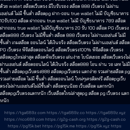
ด้วย wallet สล็อตเว็บตรง มีใบรับรอง สล็อต 888 เว็บตรง ไม่ผ่าน
เอเย่นต์ ไม่มี ขั้นต่ํา สล็อตpg ฝาก-ถอน true wallet ไม่มี บัญชีธนาคาร
10รับ100 สล็อต ฝากถอน true wallet ไม่มี บัญชีธนาคาร 789 สล็อต
ฝากถอน true wallet ไม่มีบัญชีธนาคาร 20 รับ 100 สล็อต PG เว็บตรง
สล็อต888 เว็บตรง ไม่มีขั้นต่ำ สล็อต 888 เว็บตรง ไม่ผ่านเอเย่นต์ ไม่มี
ขั้นต่ำ เกมสล็อต ออนไลน์ ได้เงินจริง สล็อตเว็บตรง ไม่ผ่านเอเย่นต์ สล็อต
PG เว็บตรง พีจีสล็อตออนไลน์ สล็อตเว็บตรง100% พีจีสล็อต เว็บตรง
สล็อตpgใหม่ล่าสุด สล็อตพีจเว็บตรง เล่นง่าย โบนัสเยอะ สล็อตเว็บตรงไม่
ผ่านเอเย่นต์ สล็อตออนไลน์ ได้เงินจริง สล็อต888 โอน ผ่าน วอ เลท ไม่มี
ขั้นต่ํา สล็อตpgเว็บตรง888 สล็อตpgเว็บตรง แตกง่าย รวมค่ายสล็อต pg
รวมค่ายสล็อต ไม่มี ขั้นต่ำ สล็อตออนไลน์ ใหม่ๆเครดิตฟรี สล็อตpgเว็บ
ตรงไม่ผ่านเอเย่นต์ไม่มีขั้นต่ำ สล็อตทุนน้อย เว็บสล็อต แตกหนัก
สล็อตpgเว็บตรงแตกหนัก เว็บสล็อตใหม่ล่าสุดpg สล็อต pg เว็บตรง แตก
หนัก
https://tga689z.com
https://tga689z.co
https://tga689z.xyz
https://rico689.com
https://g2g-cash.org
https://g2g-cash.co
https://pg15k.bet
https://pg15k.me
https://pg15k.xyz
https: