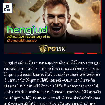
12
Dec
hengjud สมัครสล็อต รวมเกมทุกค่าย เลือกเล่นได้โดยตรง hengjud
สมัครสล็อต แจกหนัก จากที่ทางเว็บเรา รวมเกมสล็อตทุกค่าย เข้ามา
ให้ทุกท่าน เลือกเล่นโดยตรง ถือเป็น เกมสล็อตแตกง่าย จ่ายจริง ทำ
เงิน สร้างกำไร ให้ทุกท่าน ได้เป็นอย่างดี PG15K แจกเงินรางวัล
แจ็คพอต โบนัส สปินฟรี ให้ทุกท่าน ได้ลุ้นรับตลอดทุกช่วงเวลา ไม่
ว่าท่าน เข้าเล่นเกมสล็อต ภายในเว็บของเรา เวลาไหน ก็มีเงินรางวัล
แจกให้ทุกท่าน ได้ลุ้นรับแน่นอน ทางเข้าเว็บตรง ท่านไม่จำเป็นต้อง
มานั่งรอเวลา เพื่อให้มีการ แจกเงินรางวัล เพราะทางเว็บเรา แจก